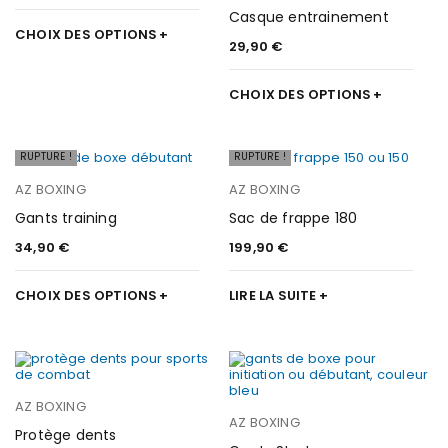
Casque entrainement
CHOIX DES OPTIONS
29,90
€
CHOIX DES OPTIONS
RUPTURE !
RUPTURE !
AZ BOXING
AZ BOXING
Gants training
Sac de frappe 180
34,90
€
199,90
€
CHOIX DES OPTIONS
LIRE LA SUITE
AZ BOXING
AZ BOXING
Protège dents