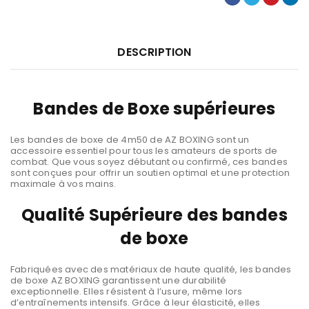
DESCRIPTION
Bandes de Boxe supérieures
Les bandes de boxe de 4m50 de AZ BOXING sont un
accessoire essentiel pour tous les amateurs de sports de
combat. Que vous soyez débutant ou confirmé, ces bandes
sont conçues pour offrir un soutien optimal et une protection
maximale à vos mains.
Qualité Supérieure des bandes
de boxe
Fabriquées avec des matériaux de haute qualité, les bandes
de boxe AZ BOXING garantissent une durabilité
exceptionnelle. Elles résistent à l’usure, même lors
d’entraînements intensifs. Grâce à leur élasticité, elles