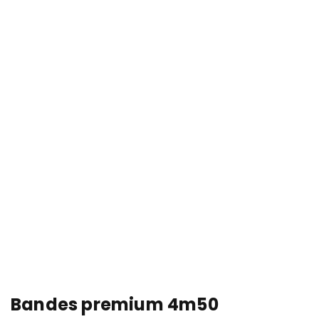
Bandes premium 4m50