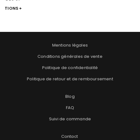
TIONS
Mentions légales
Conditions générales de vente
Politique de confidentialité
Politique de retour et de remboursement
Blog
FAQ
Suivi de commande
Contact