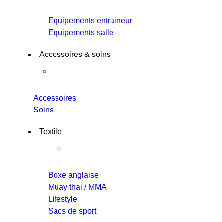
Equipements entraineur
Equipements salle
Accessoires & soins
Accessoires
Soins
Textile
Boxe anglaise
Muay thai / MMA
Lifestyle
Sacs de sport