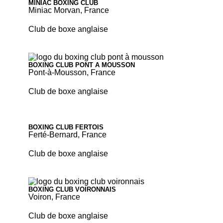
MINIAC BOXING CLUB
Miniac Morvan, France
Club de boxe anglaise
BOXING CLUB PONT A MOUSSON
Pont-à-Mousson, France
Club de boxe anglaise
BOXING CLUB FERTOIS
Ferté-Bernard, France
Club de boxe anglaise
BOXING CLUB VOIRONNAIS
Voiron, France
Club de boxe anglaise