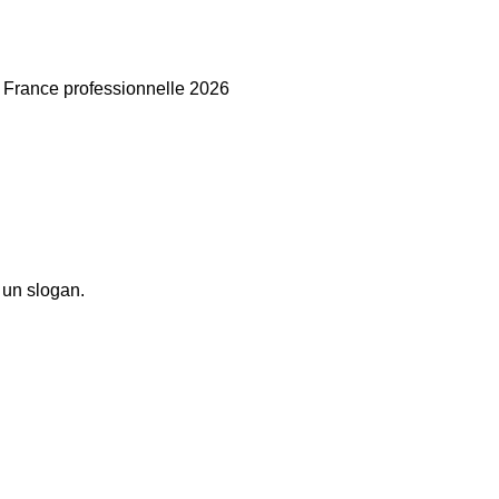
France professionnelle 2026