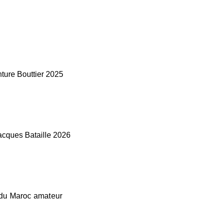
ture Bouttier 2025
Jacques Bataille 2026
 du Maroc amateur