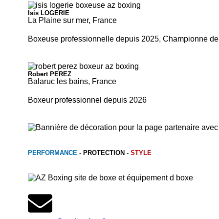
Isis LOGERIE
La Plaine sur mer, France
Boxeuse professionnelle depuis 2025, Championne de 
Robert PEREZ
Balaruc les bains, France
Boxeur professionnel depuis 2026
PERFORMANCE
-
PROTECTION
-
STYLE