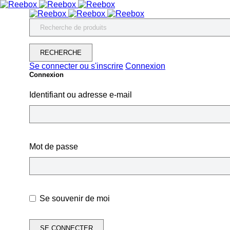
Se connecter ou s'inscrire
Connexion
Connexion
Identifiant ou adresse e-mail
Mot de passe
Se souvenir de moi