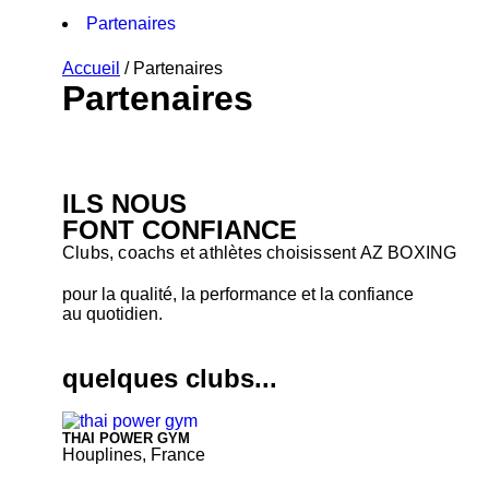
Partenaires
Accueil
/
Partenaires
Partenaires
ILS NOUS
FONT CONFIANCE
Clubs, coachs et athlètes choisissent AZ BOXING
pour la qualité, la performance et la confiance
au quotidien.
quelques clubs...
THAI POWER GYM
Houplines, France