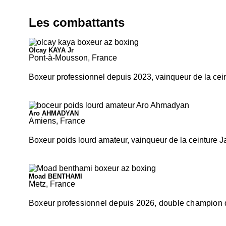
Les combattants
Olcay KAYA Jr
Pont-à-Mousson, France
Boxeur professionnel depuis 2023, vainqueur de la cein
Aro AHMADYAN
Amiens, France
Boxeur poids lourd amateur, vainqueur de la ceinture 
Moad BENTHAMI
Metz, France
Boxeur professionnel depuis 2026, double champion