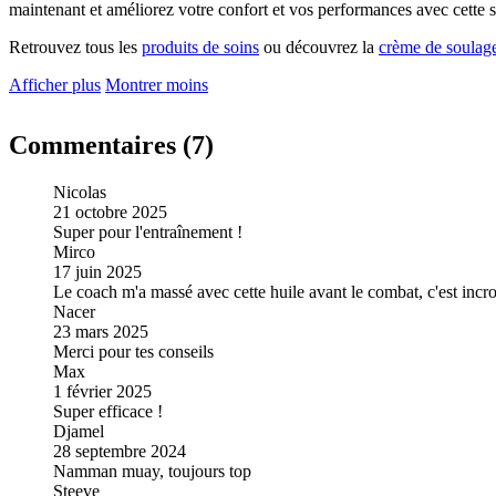
maintenant et améliorez votre confort et vos performances avec cette 
Retrouvez tous les
produits de soins
ou découvrez la
crème de soulag
Afficher plus
Montrer moins
Commentaires (7)
Nicolas
21 octobre 2025
Super pour l'entraînement !
Mirco
17 juin 2025
Le coach m'a massé avec cette huile avant le combat, c'est incro
Nacer
23 mars 2025
Merci pour tes conseils
Max
1 février 2025
Super efficace !
Djamel
28 septembre 2024
Namman muay, toujours top
Steeve