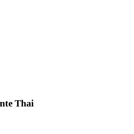
nte Thai