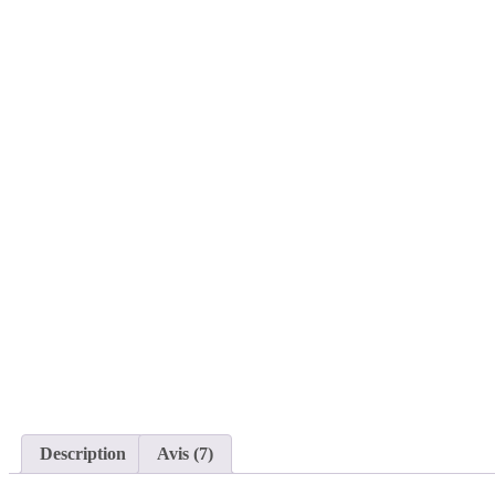
Description
Avis (7)