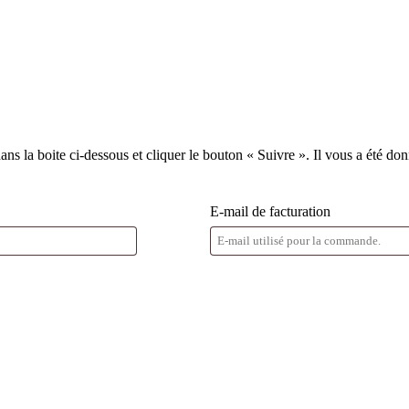
 la boite ci-dessous et cliquer le bouton « Suivre ». Il vous a été don
E-mail de facturation