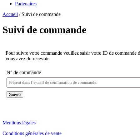
Partenaires
Accueil
/
Suivi de commande
Suivi de commande
Pour suivre votre commande veuillez saisir votre ID de commande dans
vous avez du recevoir.
N° de commande
Suivre
Mentions légales
Conditions générales de vente