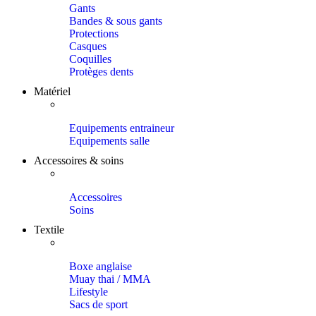
Gants
Bandes & sous gants
Protections
Casques
Coquilles
Protèges dents
Matériel
Equipements entraineur
Equipements salle
Accessoires & soins
Accessoires
Soins
Textile
Boxe anglaise
Muay thai / MMA
Lifestyle
Sacs de sport