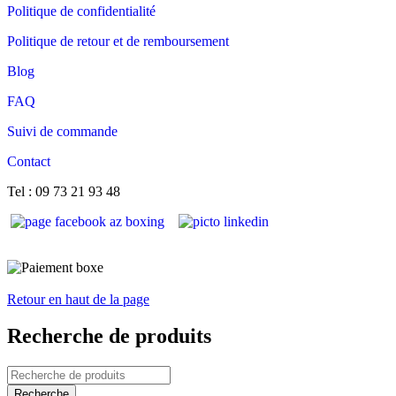
Politique de confidentialité
Politique de retour et de remboursement
Blog
FAQ
Suivi de commande
Contact
Tel : 09 73 21 93 48
Retour en haut de la page
Recherche de produits