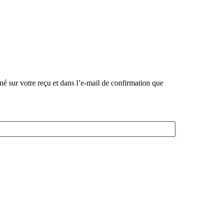
né sur votre reçu et dans l’e-mail de confirmation que