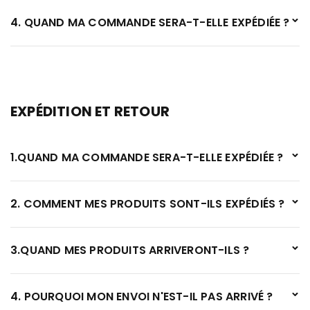
4. QUAND MA COMMANDE SERA-T-ELLE EXPÉDIÉE ?
EXPÉDITION ET RETOUR
1.QUAND MA COMMANDE SERA-T-ELLE EXPÉDIÉE ?
2. COMMENT MES PRODUITS SONT-ILS EXPÉDIÉS ?
3.QUAND MES PRODUITS ARRIVERONT-ILS ?
4. POURQUOI MON ENVOI N'EST-IL PAS ARRIVÉ ?