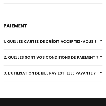
PAIEMENT
1. QUELLES CARTES DE CRÉDIT ACCEPTEZ-VOUS ?
2. QUELLES SONT VOS CONDITIONS DE PAIEMENT ?
3. L'UTILISATION DE BILL PAY EST-ELLE PAYANTE ?