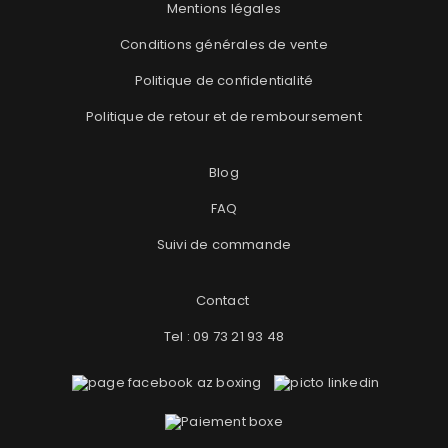
Mentions légales
Conditions générales de vente
Politique de confidentialité
Politique de retour et de remboursement
Blog
FAQ
Suivi de commande
Contact
Tel : 09 73 21 93 48