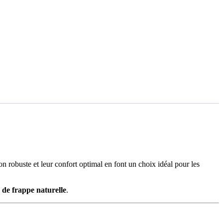
robuste et leur confort optimal en font un choix idéal pour les
 de frappe naturelle
.