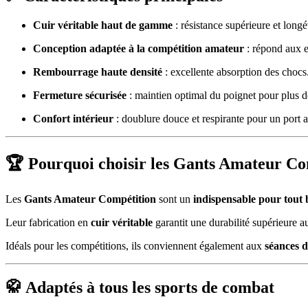
Cuir véritable haut de gamme
: résistance supérieure et longé
Conception adaptée à la compétition amateur
: répond aux e
Rembourrage haute densité
: excellente absorption des chocs
Fermeture sécurisée
: maintien optimal du poignet pour plus de
Confort intérieur
: doublure douce et respirante pour un port a
🏆 Pourquoi choisir les Gants Amateur Co
Les
Gants Amateur Compétition
sont un
indispensable pour tout
Leur fabrication en
cuir véritable
garantit une durabilité supérieure a
Idéals pour les compétitions, ils conviennent également aux
séances 
🥋 Adaptés à tous les sports de combat