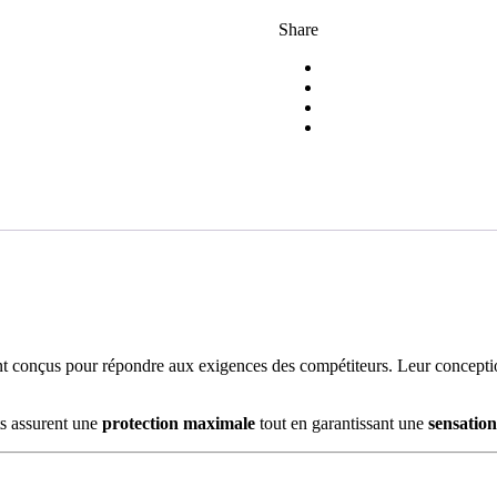
Share
t conçus pour répondre aux exigences des compétiteurs. Leur conception 
ts assurent une
protection maximale
tout en garantissant une
sensation