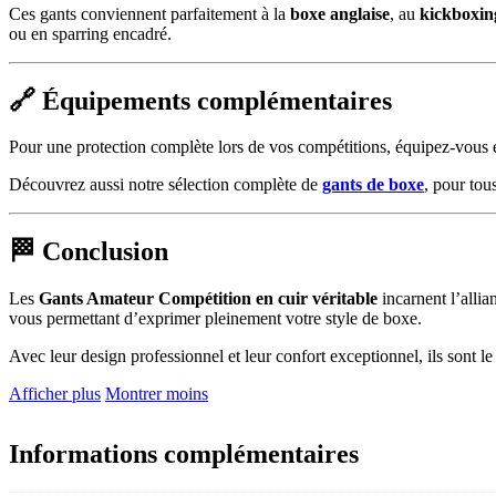
Ces gants conviennent parfaitement à la
boxe anglaise
, au
kickboxin
ou en sparring encadré.
🔗 Équipements complémentaires
Pour une protection complète lors de vos compétitions, équipez-vous
Découvrez aussi notre sélection complète de
gants de boxe
, pour tou
🏁 Conclusion
Les
Gants Amateur Compétition en cuir véritable
incarnent l’allia
vous permettant d’exprimer pleinement votre style de boxe.
Avec leur design professionnel et leur confort exceptionnel, ils sont l
Afficher plus
Montrer moins
Informations complémentaires