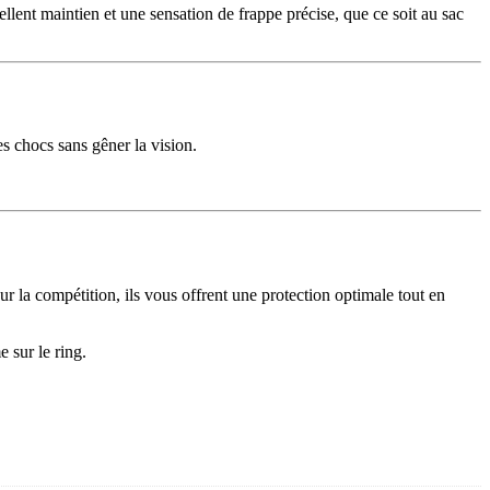
llent maintien et une sensation de frappe précise, que ce soit au sac
es chocs sans gêner la vision.
 la compétition, ils vous offrent une protection optimale tout en
 sur le ring.