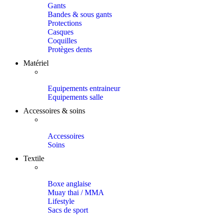
Gants
Bandes & sous gants
Protections
Casques
Coquilles
Protèges dents
Matériel
Equipements entraineur
Equipements salle
Accessoires & soins
Accessoires
Soins
Textile
Boxe anglaise
Muay thai / MMA
Lifestyle
Sacs de sport