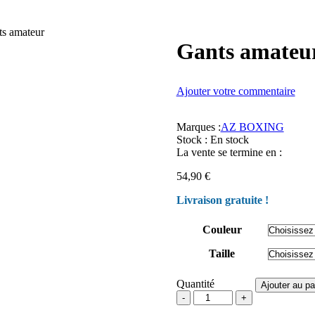
s amateur
Gants amateu
Ajouter votre commentaire
Marques :
AZ BOXING
Stock :
En stock
La vente se termine en :
54,90
€
Livraison gratuite !
Couleur
Taille
Quantité
Ajouter au pa