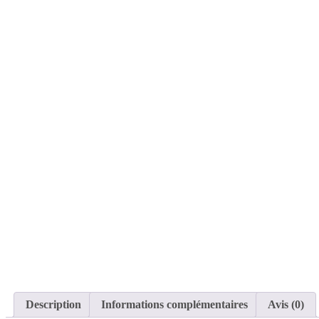
Description
Informations complémentaires
Avis (0)