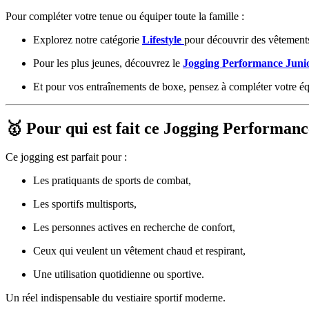
Pour compléter votre tenue ou équiper toute la famille :
Explorez notre catégorie
Lifestyle
pour découvrir des vêtement
Pour les plus jeunes, découvrez le
Jogging Performance Juni
Et pour vos entraînements de boxe, pensez à compléter votre 
🥇 Pour qui est fait ce Jogging Performanc
Ce jogging est parfait pour :
Les pratiquants de sports de combat,
Les sportifs multisports,
Les personnes actives en recherche de confort,
Ceux qui veulent un vêtement chaud et respirant,
Une utilisation quotidienne ou sportive.
Un réel indispensable du vestiaire sportif moderne.