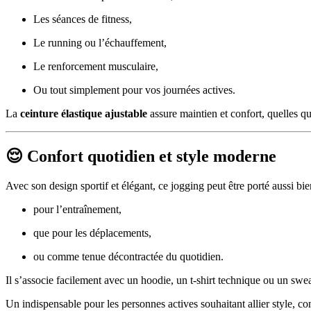
Les séances de fitness,
Le running ou l’échauffement,
Le renforcement musculaire,
Ou tout simplement pour vos journées actives.
La
ceinture élastique ajustable
assure maintien et confort, quelles qu
😌 Confort quotidien et style moderne
Avec son design sportif et élégant, ce jogging peut être porté aussi bie
pour l’entraînement,
que pour les déplacements,
ou comme tenue décontractée du quotidien.
Il s’associe facilement avec un hoodie, un t-shirt technique ou un sweat
Un indispensable pour les personnes actives souhaitant allier style, con