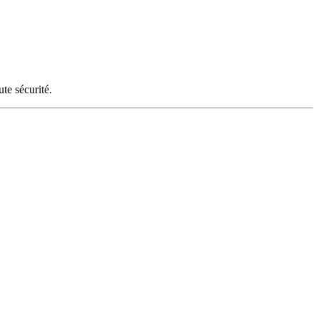
ute sécurité.