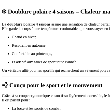
❄️ Doublure polaire 4 saisons – Chaleur ma
La
doublure polaire 4 saisons
assure une sensation de chaleur parfai
Elle garde le corps à une température confortable, que vous soyez en in
Chaud en hiver,
Respirant en automne,
Confortable au printemps,
Et adapté aux salles de sport toute l’année.
Un véritable allié pour les sportifs qui recherchent un vêtement polyval
💨 Conçu pour le sport et le mouvement
Grâce à sa coupe ergonomique et son tissu légèrement extensible, le
Il est parfait pour :
La boxe et les sports de combat,