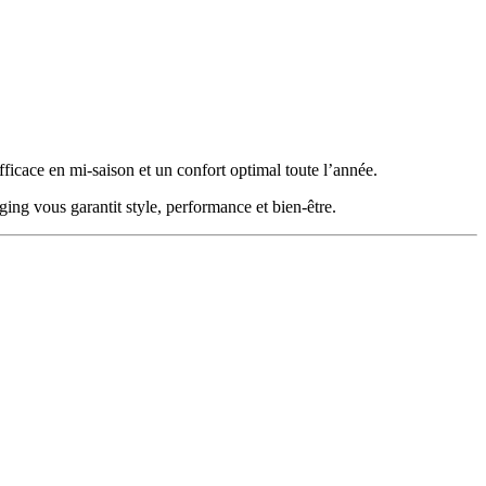
fficace en mi-saison et un confort optimal toute l’année.
ing vous garantit style, performance et bien-être.