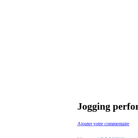
Jogging perf
Ajouter votre commentaire