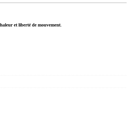
chaleur et liberté de mouvement
.