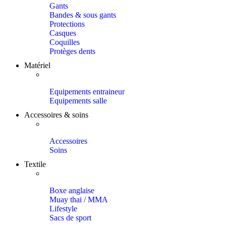
Gants
Bandes & sous gants
Protections
Casques
Coquilles
Protèges dents
Matériel
Equipements entraineur
Equipements salle
Accessoires & soins
Accessoires
Soins
Textile
Boxe anglaise
Muay thai / MMA
Lifestyle
Sacs de sport