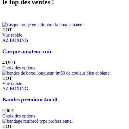
le top des ventes !
HOT
Vue rapide
AZ BOXING
Casque amateur cuir
49,90
€
Choix des options
HOT
Vue rapide
AZ BOXING
Bandes premium 4m50
9,90
€
Choix des options
HOT