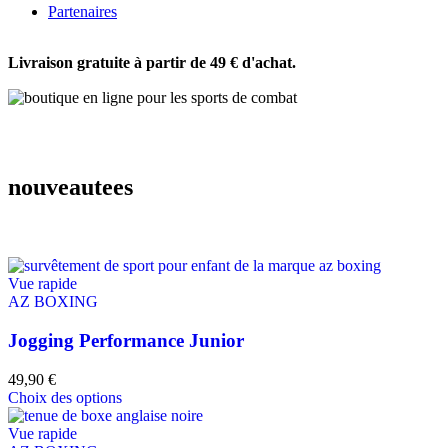
Partenaires
Livraison gratuite à partir de 49 € d'achat.
TOUS LES PRODUITS
nouveautees
Vue rapide
AZ BOXING
Jogging Performance Junior
49,90
€
Choix des options
Vue rapide