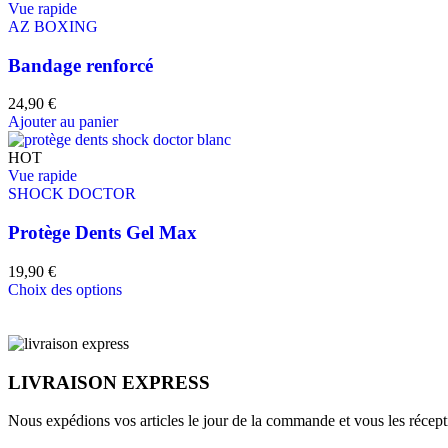
Vue rapide
AZ BOXING
Bandage renforcé
24,90
€
Ajouter au panier
HOT
Vue rapide
SHOCK DOCTOR
Protège Dents Gel Max
19,90
€
Choix des options
LIVRAISON EXPRESS
Nous expédions vos articles le jour de la commande et vous les récept