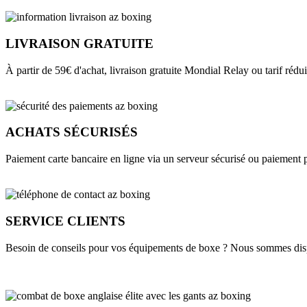
LIVRAISON GRATUITE
À partir de 59€ d'achat, livraison gratuite Mondial Relay ou tarif rédui
ACHATS SÉCURISÉS
Paiement carte bancaire en ligne via un serveur sécurisé ou paiement 
SERVICE CLIENTS
Besoin de conseils pour vos équipements de boxe ? Nous sommes disp