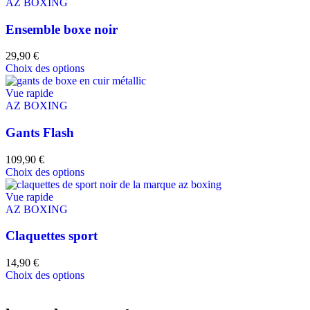
AZ BOXING
Ensemble boxe noir
29,90
€
Choix des options
Vue rapide
AZ BOXING
Gants Flash
109,90
€
Choix des options
Vue rapide
AZ BOXING
Claquettes sport
14,90
€
Choix des options