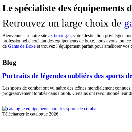
Le spécialiste des équipements d
Retrouvez un large choix de
g
Bienvenue sur notre site
az-boxing.fr
, votre destination privilégiée po
professionnel cherchant des équipements de boxe, nous avons tout ce q
de
Gants de Boxe
et trouvez l’équipement parfait pour améliorer vos 
Blog
Portraits de légendes oubliées des sports 
Les sports de combat ont vu naître des icônes mondialement connues.
progressivement tombés dans l’oubli. Certains ont révolutionné leur d
Télécharger le catalogue 2026