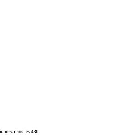
ionnez dans les 48h.