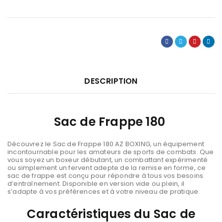
DESCRIPTION
Sac de Frappe 180
Découvrez le Sac de Frappe 180 AZ BOXING, un équipement
incontournable pour les amateurs de sports de combats. Que
vous soyez un boxeur débutant, un combattant expérimenté
ou simplement un fervent adepte de la remise en forme, ce
sac de frappe est conçu pour répondre à tous vos besoins
d’entraînement. Disponible en version vide ou plein, il
s’adapte à vos préférences et à votre niveau de pratique.
Caractéristiques du Sac de