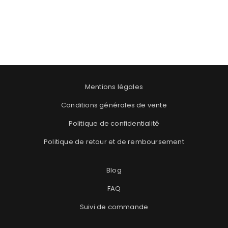
Mentions légales
Conditions générales de vente
Politique de confidentialité
Politique de retour et de remboursement
Blog
FAQ
Suivi de commande