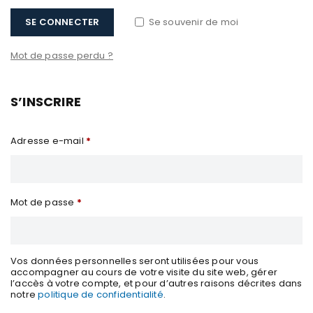
SE CONNECTER
Se souvenir de moi
Mot de passe perdu ?
S’INSCRIRE
Adresse e-mail
*
Mot de passe
*
Vos données personnelles seront utilisées pour vous
accompagner au cours de votre visite du site web, gérer
l’accès à votre compte, et pour d’autres raisons décrites dans
notre
politique de confidentialité
.