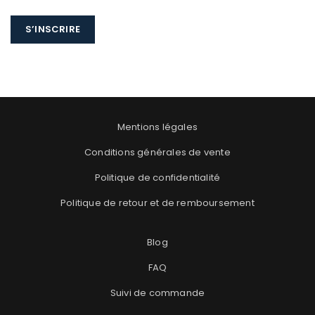
S’INSCRIRE
Mentions légales
Conditions générales de vente
Politique de confidentialité
Politique de retour et de remboursement
Blog
FAQ
Suivi de commande