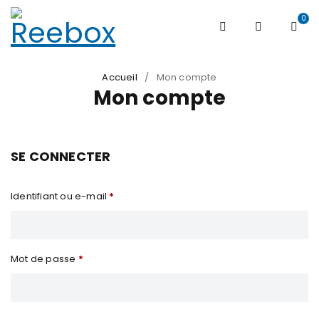
0
Accueil
/
Mon compte
Mon compte
SE CONNECTER
Identifiant ou e-mail
*
Mot de passe
*