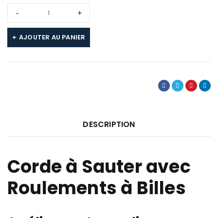
AJOUTER AU PANIER
DESCRIPTION
Corde à Sauter avec
Roulements à Billes