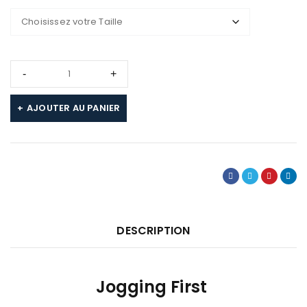
AJOUTER AU PANIER
DESCRIPTION
Jogging First