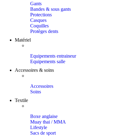
Gants
Bandes & sous gants
Protections
Casques
Coquilles
Protèges dents
Matériel
Equipements entraineur
Equipements salle
Accessoires & soins
Accessoires
Soins
Textile
Boxe anglaise
Muay thai / MMA
Lifestyle
Sacs de sport