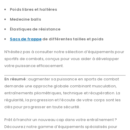
Poids libres et haltères
Medecine balls
Élastiques de résistance
Sacs de frappe
de différentes tailles et poids
N’hésitez pas à consulter notre sélection d’équipements pour
sportifs de combats, conçus pour vous aider à développer
votre puissance efficacement.
En résumé :
augmenter sa puissance en sports de combat
demande une approche globale combinant musculation,
entraînements pliométriques, technique et récupération. La
régularité, la progression et l’écoute de votre corps sont les
clés pour progresser en toute sécurité.
Prêt à franchir un nouveau cap dans votre entraînement ?
Découvrez notre gamme d’équipements spécialisés pour