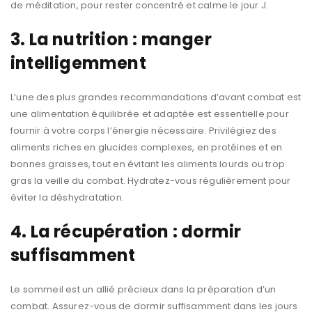
de méditation, pour rester concentré et calme le jour J.
3. La nutrition : manger
intelligemment
L’une des plus grandes recommandations d’avant combat est
une alimentation équilibrée et adaptée est essentielle pour
fournir à votre corps l’énergie nécessaire. Privilégiez des
aliments riches en glucides complexes, en protéines et en
bonnes graisses, tout en évitant les aliments lourds ou trop
gras la veille du combat. Hydratez-vous régulièrement pour
éviter la déshydratation.
4. La récupération : dormir
suffisamment
Le sommeil est un allié précieux dans la préparation d’un
combat. Assurez-vous de dormir suffisamment dans les jours