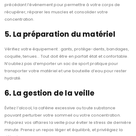
précédant l’événement pour permettre à votre corps de
récupérer, réparer les muscles et consolider votre
concentration.
5. La préparation du matériel
Vérifiez votre équipement : gants, protège-dents, bandages,
coquille, tenues… Tout doit être en parfait état et confortable.
N’oubliez pas d’emporter un sac de sport pratique pour
transporter votre matériel et une bouteille d’eau pour rester
hydraté.
6. La gestion de la veille
Évitez l’alcool, la caféine excessive ou toute substance
pouvant perturber votre sommeil ou votre concentration.
Préparez vos affaires la veille pour éviter le stress de dernière
minute. Prenez un repas léger et équilibré, et privilégiez la