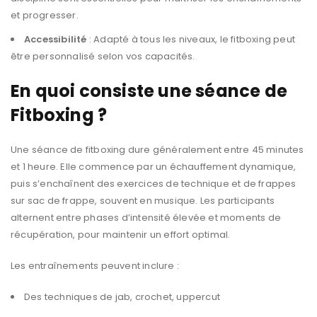
et progresser.
Accessibilité
: Adapté à tous les niveaux, le fitboxing peut
être personnalisé selon vos capacités.
En quoi consiste une séance de
Fitboxing ?
Une séance de fitboxing dure généralement entre 45 minutes
et 1 heure. Elle commence par un échauffement dynamique,
puis s’enchaînent des exercices de technique et de frappes
sur sac de frappe, souvent en musique. Les participants
alternent entre phases d’intensité élevée et moments de
récupération, pour maintenir un effort optimal.
Les entraînements peuvent inclure :
Des techniques de jab, crochet, uppercut