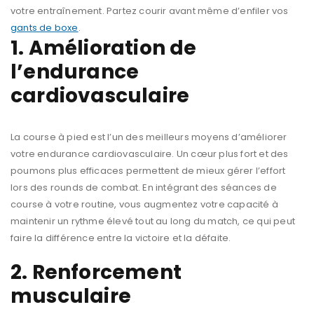
votre entraînement. Partez courir avant même d’enfiler vos
gants de boxe
.
1. Amélioration de
l’endurance
cardiovasculaire
La course à pied est l’un des meilleurs moyens d’améliorer
votre endurance cardiovasculaire. Un cœur plus fort et des
poumons plus efficaces permettent de mieux gérer l’effort
lors des rounds de combat. En intégrant des séances de
course à votre routine, vous augmentez votre capacité à
maintenir un rythme élevé tout au long du match, ce qui peut
faire la différence entre la victoire et la défaite.
2. Renforcement
musculaire