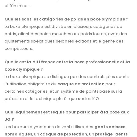
et féminines.
Quelles sont les catégories de poids en boxe olympique ?
La boxe olympique est divisée en plusieurs catégories de
poids, allant des poids mouches aux poids lourds, avec des
ajustements spécifiques selon les éditions et le genre des
compétiteurs.
Quelle est la différence entre la boxe professionnelle et la
boxe olympique ?
La boxe olympique se distingue par des combats plus courts.
L’utilisation obligatoire du
casque de protection
pour
certaines catégories, et un système de points basé sur la
précision et la technique plutôt que sur les K.O.
Quel équipement est requis pour participer à la boxe aux
JO ?
Les boxeurs olympiques doivent utiliser des
gants de boxe
homologués
, un
casque de protection
, un
protège-dents