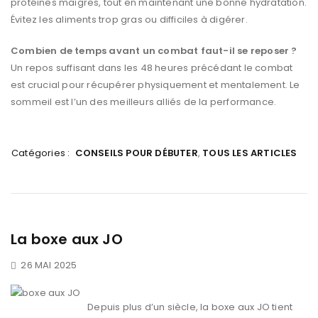
protéines maigres, tout en maintenant une bonne hydratation.
Évitez les aliments trop gras ou difficiles à digérer.
Combien de temps avant un combat faut-il se reposer ?
Un repos suffisant dans les 48 heures précédant le combat
est crucial pour récupérer physiquement et mentalement. Le
sommeil est l’un des meilleurs alliés de la performance.
Catégories :
CONSEILS POUR DÉBUTER
,
TOUS LES ARTICLES
La boxe aux JO
26 MAI 2025
Depuis plus d’un siècle, la boxe aux JO tient