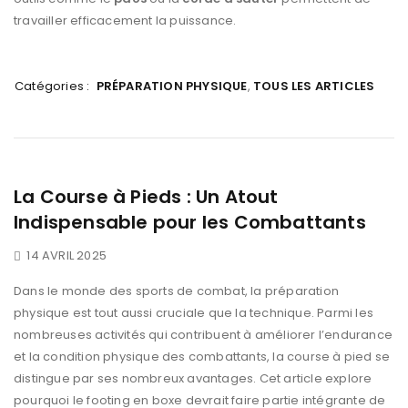
travailler efficacement la puissance.
Catégories :
PRÉPARATION PHYSIQUE
,
TOUS LES ARTICLES
La Course à Pieds : Un Atout
Indispensable pour les Combattants
14 AVRIL 2025
Dans le monde des sports de combat, la préparation
physique est tout aussi cruciale que la technique. Parmi les
nombreuses activités qui contribuent à améliorer l’endurance
et la condition physique des combattants, la course à pied se
distingue par ses nombreux avantages. Cet article explore
pourquoi le footing en boxe devrait faire partie intégrante de