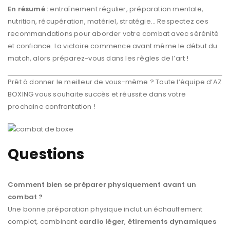
En résumé :
entraînement régulier, préparation mentale,
nutrition, récupération, matériel, stratégie… Respectez ces
recommandations pour aborder votre combat avec sérénité
et confiance. La victoire commence avant même le début du
match, alors préparez-vous dans les règles de l’art !
Prêt à donner le meilleur de vous-même ? Toute l’équipe d’AZ
BOXING vous souhaite succès et réussite dans votre
prochaine confrontation !
Questions
Comment bien se préparer physiquement avant un
combat ?
Une bonne préparation physique inclut un échauffement
complet, combinant
cardio léger
,
étirements dynamiques