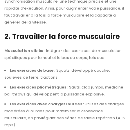
synchronisation musculaire, une technique précise et une
rapidité d’exécution. Ainsi, pour augmenter votre puissance, il
faut travailler à la fois la force musculaire et la capacité à
générer de la vitesse.
2. Travailler la force musculaire
Musculation ciblée :
Intégrez des exercices de musculation
spécifiques pour le haut et le bas du corps, tels que :
Les exercices de base :
Squats, développé couché,
soulevés de terre, tractions.
Les exercices pliométriques :
Sauts, clap jumps, medicine
ball throws qui développent la puissance explosive.
Les exercices avec charges lourdes :
Utilisez des charges
modérées à lourdes pour maximiser la croissance
musculaire, en privilégiant des séries de faible répétition (4-6
reps).