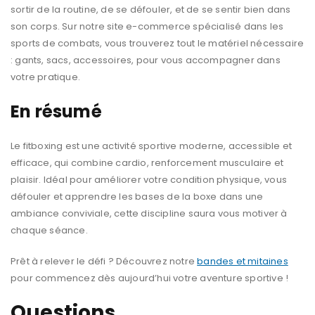
sortir de la routine, de se défouler, et de se sentir bien dans
son corps. Sur notre site e-commerce spécialisé dans les
sports de combats, vous trouverez tout le matériel nécessaire
: gants, sacs, accessoires, pour vous accompagner dans
votre pratique.
En résumé
Le fitboxing est une activité sportive moderne, accessible et
efficace, qui combine cardio, renforcement musculaire et
plaisir. Idéal pour améliorer votre condition physique, vous
défouler et apprendre les bases de la boxe dans une
ambiance conviviale, cette discipline saura vous motiver à
chaque séance.
Prêt à relever le défi ? Découvrez notre
bandes et mitaines
pour commencez dès aujourd’hui votre aventure sportive !
Questions