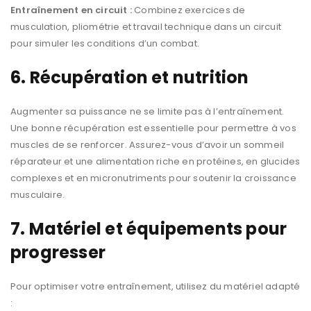
Entraînement en circuit :
Combinez exercices de
musculation, pliométrie et travail technique dans un circuit
pour simuler les conditions d’un combat.
6. Récupération et nutrition
Augmenter sa puissance ne se limite pas à l’entraînement.
Une bonne récupération est essentielle pour permettre à vos
muscles de se renforcer. Assurez-vous d’avoir un sommeil
réparateur et une alimentation riche en protéines, en glucides
complexes et en micronutriments pour soutenir la croissance
musculaire.
7. Matériel et équipements pour
progresser
Pour optimiser votre entraînement, utilisez du matériel adapté
: