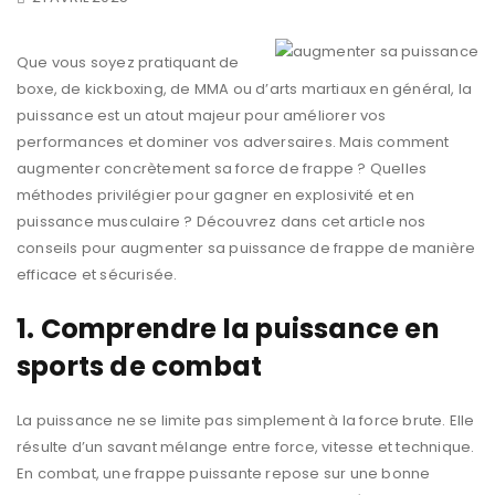
Que vous soyez pratiquant de
boxe, de kickboxing, de MMA ou d’arts martiaux en général, la
puissance est un atout majeur pour améliorer vos
performances et dominer vos adversaires. Mais comment
augmenter concrètement sa force de frappe ? Quelles
méthodes privilégier pour gagner en explosivité et en
puissance musculaire ? Découvrez dans cet article nos
conseils pour augmenter sa puissance de frappe de manière
efficace et sécurisée.
1. Comprendre la puissance en
sports de combat
La puissance ne se limite pas simplement à la force brute. Elle
résulte d’un savant mélange entre force, vitesse et technique.
En combat, une frappe puissante repose sur une bonne