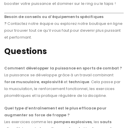
booster votre puissance et dominer sur le ring ou le tapis !
Besoin de conseils ou d’équipements spécifiques
?
Contactez notre équipe ou explorez notre boutique en ligne
pour trouver tout ce qu’il vous faut pour devenir plus puissant
et performant.
Questions
Comment développer la puissance en sports de combat ?
La puissance se développe grâce à un travail combinant
force musculaire
,
explosivité
et
technique
. Cela passe par
la musculation, le renforcement fonctionnel, les exercices
pliométriques et la pratique régulière de la discipline.
Quel type d’entraînement est le plus efficace pour
augmenter sa force de frappe ?
Les exercices comme les
pompes explosives
, les
sauts