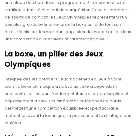
une place de choix dans le programme. Elle incarne à la fois
tradition, intensité et esprit de compétition. Pour les amateurs
de sports de combat, les Jeux Olympiques représentent l’un
des plus grands événements où la boxe brille de tout son
éclat, réunissant les meilleurs pugilistes du monde entier dans
une compétition d’une intensité rarement égalée.
La boxe, un pilier des Jeux
Olympiques
Intégrée dès les premiers Jeux modernes en 1904 à Saint-
Louis, la boxe olympique a su évoluer. Elle a cependant
conservée ses valeurs fondamentales : respect, discipline et
dépassement de soi. Les différentes catégories de poids
permettent une compétition équilibrée et spectaculaire,
mettant en avant la technique, la puissance et la stratégie des
athlètes.