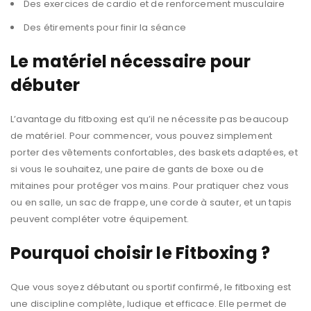
Des exercices de cardio et de renforcement musculaire
Des étirements pour finir la séance
Le matériel nécessaire pour
débuter
L’avantage du fitboxing est qu’il ne nécessite pas beaucoup
de matériel. Pour commencer, vous pouvez simplement
porter des vêtements confortables, des baskets adaptées, et
si vous le souhaitez, une paire de gants de boxe ou de
mitaines pour protéger vos mains. Pour pratiquer chez vous
ou en salle, un sac de frappe, une corde à sauter, et un tapis
peuvent compléter votre équipement.
Pourquoi choisir le Fitboxing ?
Que vous soyez débutant ou sportif confirmé, le fitboxing est
une discipline complète, ludique et efficace. Elle permet de