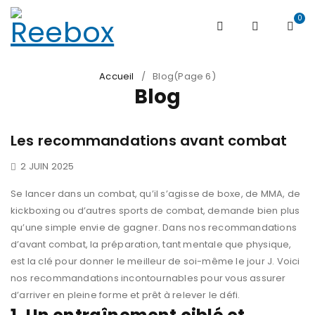
0
Accueil
/
Blog
(Page 6)
Blog
Les recommandations avant combat
2 JUIN 2025
Se lancer dans un combat, qu’il s’agisse de boxe, de MMA, de
kickboxing ou d’autres sports de combat, demande bien plus
qu’une simple envie de gagner. Dans nos recommandations
d’avant combat, la préparation, tant mentale que physique,
est la clé pour donner le meilleur de soi-même le jour J. Voici
nos recommandations incontournables pour vous assurer
d’arriver en pleine forme et prêt à relever le défi.