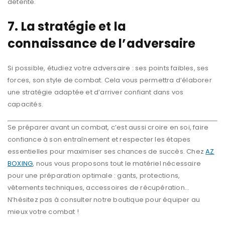
détente.
7. La stratégie et la
connaissance de l’adversaire
Si possible, étudiez votre adversaire : ses points faibles, ses
forces, son style de combat. Cela vous permettra d’élaborer
une stratégie adaptée et d’arriver confiant dans vos
capacités.
Se préparer avant un combat, c’est aussi croire en soi, faire
confiance à son entraînement et respecter les étapes
essentielles pour maximiser ses chances de succès. Chez
AZ
BOXING
, nous vous proposons tout le matériel nécessaire
pour une préparation optimale : gants, protections,
vêtements techniques, accessoires de récupération…
N’hésitez pas à consulter notre boutique pour équiper au
mieux votre combat !