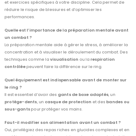
et exercices spécifiques à votre discipline. Cela permet de
réduire le risque de blessures et d’optimiser les
performances.
Quelle est l’importance de la préparation mentale avant
un combat ?
La préparation mentale aide à gérer le stress, à améliorer la
concentration et à visualiser le déroulement du combat. Des
techniques comme la
visualisation
ou la
respiration
contrôlée
peuvent faire la différence sur le ring.
Quel équipement est indispensable avant de monter sur
le ring ?
Il est essentiel d’avoir des
gants de boxe adaptés
, un
protège-dents
, un
casque de protection
et des
bandes ou
sous-gants
pour protéger vos mains.
Faut-il modifier son alimentation avant un combat ?
Oui, privilégiez des repas riches en glucides complexes et en