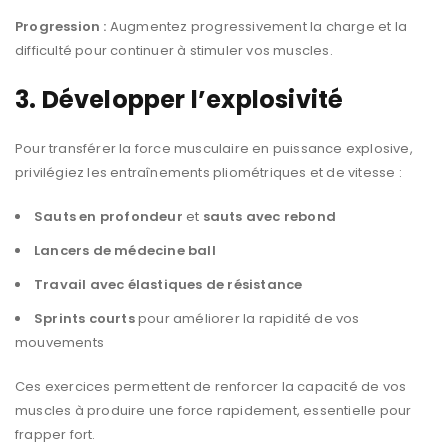
Progression :
Augmentez progressivement la charge et la
difficulté pour continuer à stimuler vos muscles.
3. Développer l’explosivité
Pour transférer la force musculaire en puissance explosive,
privilégiez les entraînements pliométriques et de vitesse :
Sauts en profondeur
et
sauts avec rebond
Lancers de médecine ball
Travail avec élastiques de résistance
Sprints courts
pour améliorer la rapidité de vos
mouvements
Ces exercices permettent de renforcer la capacité de vos
muscles à produire une force rapidement, essentielle pour
frapper fort.