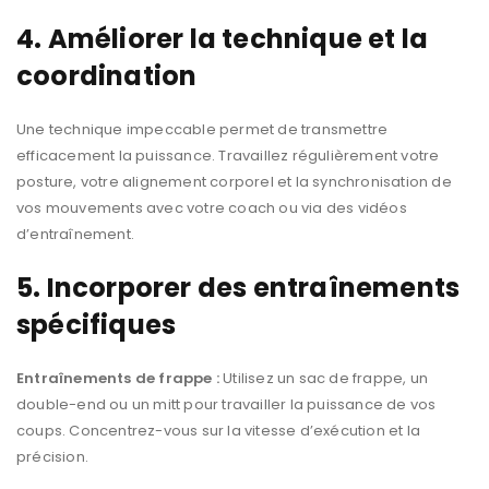
4. Améliorer la technique et la
coordination
Une technique impeccable permet de transmettre
efficacement la puissance. Travaillez régulièrement votre
posture, votre alignement corporel et la synchronisation de
vos mouvements avec votre coach ou via des vidéos
d’entraînement.
5. Incorporer des entraînements
spécifiques
Entraînements de frappe :
Utilisez un sac de frappe, un
double-end ou un mitt pour travailler la puissance de vos
coups. Concentrez-vous sur la vitesse d’exécution et la
précision.