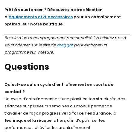
Prêt à vous lancer ? Découvrez notre sélection
d’
équipements et d’accessoires
pour un entraînement
optimal sur notre boutique !
Besoin d’un accompagnement personnalisé ? N’hésitez pas à
vous orienter sur le site de
greggot
pour élaborer un
programme sur-mesure.
Questions
Qu’est-ce qu’un cycle d’entraînement en sports de
combat ?
Un cycle d’entraînement est une planification structurée des
séances sur plusieurs semaines ou mois. Il permet de
travailler de façon progressive la
force
, l’
endurance
, la
technique
et la
récupération
, afin d’optimiser les
performances et éviter le surentraînement.