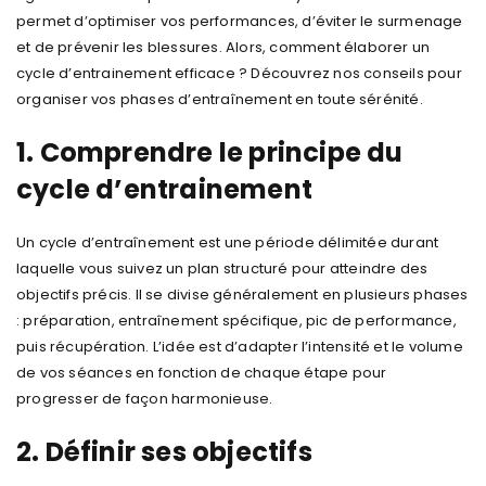
permet d’optimiser vos performances, d’éviter le surmenage
et de prévenir les blessures. Alors, comment élaborer un
cycle d’entrainement efficace ? Découvrez nos conseils pour
organiser vos phases d’entraînement en toute sérénité.
1. Comprendre le principe du
cycle d’entrainement
Un cycle d’entraînement est une période délimitée durant
laquelle vous suivez un plan structuré pour atteindre des
objectifs précis. Il se divise généralement en plusieurs phases
: préparation, entraînement spécifique, pic de performance,
puis récupération. L’idée est d’adapter l’intensité et le volume
de vos séances en fonction de chaque étape pour
progresser de façon harmonieuse.
2. Définir ses objectifs