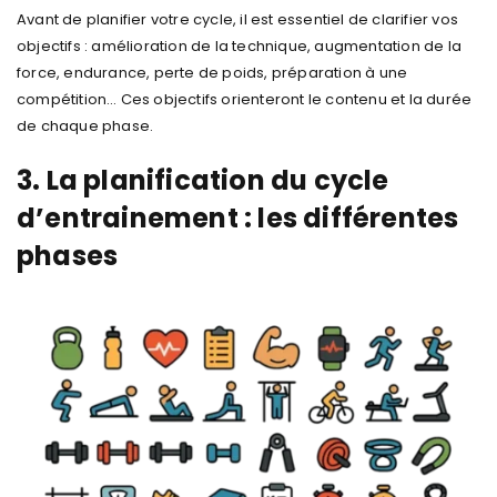
Avant de planifier votre cycle, il est essentiel de clarifier vos
objectifs : amélioration de la technique, augmentation de la
force, endurance, perte de poids, préparation à une
compétition… Ces objectifs orienteront le contenu et la durée
de chaque phase.
3. La planification du cycle
d’entrainement : les différentes
phases