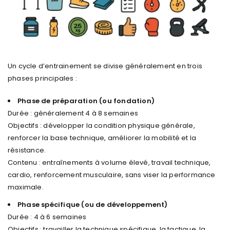
Un cycle d’entrainement se divise généralement en trois
phases principales :
Phase de préparation (ou fondation)
Durée : généralement 4 à 8 semaines
Objectifs : développer la condition physique générale,
renforcer la base technique, améliorer la mobilité et la
résistance.
Contenu : entraînements à volume élevé, travail technique,
cardio, renforcement musculaire, sans viser la performance
maximale.
Phase spécifique (ou de développement)
Durée : 4 à 6 semaines
Objectifs : travailler la technique spécifique, la tactique, la