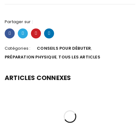
Partager sur :
Catégories :
CONSEILS POUR DÉBUTER
,
PRÉPARATION PHYSIQUE
,
TOUS LES ARTICLES
ARTICLES CONNEXES