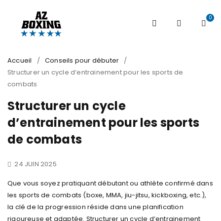
0
Accueil
/
Conseils pour débuter
/
Structurer un cycle d’entrainement pour les sports de
combats
Structurer un cycle
d’entrainement pour les sports
de combats
24 JUIN 2025
Que vous soyez pratiquant débutant ou athlète confirmé dans
les sports de combats (boxe, MMA, jiu-jitsu, kickboxing, etc.),
la clé de la progression réside dans une planification
rigoureuse et adaptée. Structurer un cycle d’entrainement