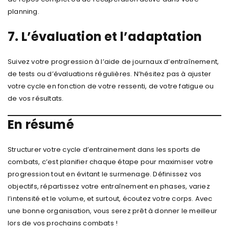
planning.
7. L’évaluation et l’adaptation
Suivez votre progression à l’aide de journaux d’entraînement,
de tests ou d’évaluations régulières. N’hésitez pas à ajuster
votre cycle en fonction de votre ressenti, de votre fatigue ou
de vos résultats.
En résumé
Structurer votre cycle d’entrainement dans les sports de
combats, c’est planifier chaque étape pour maximiser votre
progression tout en évitant le surmenage. Définissez vos
objectifs, répartissez votre entraînement en phases, variez
l’intensité et le volume, et surtout, écoutez votre corps. Avec
une bonne organisation, vous serez prêt à donner le meilleur
lors de vos prochains combats !