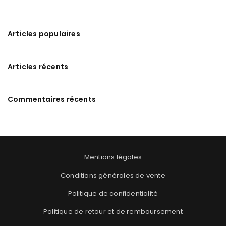
Articles populaires
Articles récents
Commentaires récents
Mentions légales
Conditions générales de vente
Politique de confidentialité
Politique de retour et de remboursement