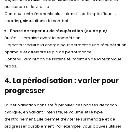
puissance et la vitesse.
Contenu : entraînements plus intensifs, drills spécifiques,
sparring, simulations de combat.
Phase de taper ou de récupération (ou de pic)
Durée : 1 semaine avant la compétition
Objectifs : réduire la charge pour permettre une récupération
optimale et atteindre le pic de performance.
Contenu : diminution de l’intensité, maintien de la technique,
repos.
4. La périodisation : varier pour
progresser
La périodisation consiste à planifier ces phases de façon
cyclique, en variant l’intensité, le volume et le type
d’entrainement. Elle permet d’éviter le surmenage et de
progresser durablement. Par exemple, vous pouvez utiliser