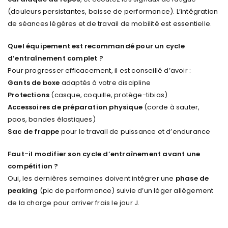
(douleurs persistantes, baisse de performance). L’intégration
de séances légères et de travail de mobilité est essentielle.
Quel équipement est recommandé pour un cycle
d’entraînement complet ?
Pour progresser efficacement, il est conseillé d’avoir :
Gants de boxe
adaptés à votre discipline
Protections
(casque, coquille, protège-tibias)
Accessoires de préparation physique
(corde à sauter,
paos, bandes élastiques)
Sac de frappe
pour le travail de puissance et d’endurance
Faut-il modifier son cycle d’entraînement avant une
compétition ?
Oui, les dernières semaines doivent intégrer une
phase de
peaking
(pic de performance) suivie d’un léger allègement
de la charge pour arriver frais le jour J.