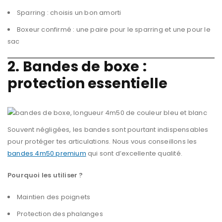
Sparring : choisis un bon amorti
Boxeur confirmé : une paire pour le sparring et une pour le
sac
2. Bandes de boxe :
protection essentielle
Souvent négligées, les bandes sont pourtant indispensables
pour protéger tes articulations. Nous vous conseillons les
bandes 4m50 premium
qui sont d’excellente qualité.
Pourquoi les utiliser ?
Maintien des poignets
Protection des phalanges