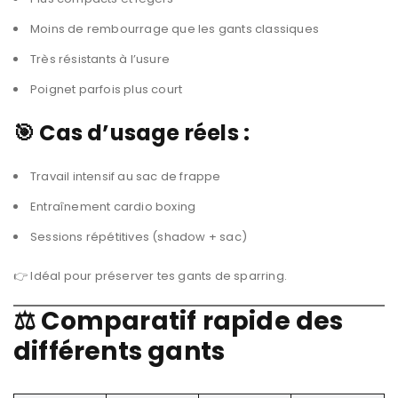
Moins de rembourrage que les gants classiques
Très résistants à l’usure
Poignet parfois plus court
🎯 Cas d’usage réels :
Travail intensif au sac de frappe
Entraînement cardio boxing
Sessions répétitives (shadow + sac)
👉 Idéal pour préserver tes gants de sparring.
⚖️ Comparatif rapide des
différents gants