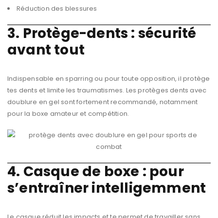
Réduction des blessures
3. Protège-dents : sécurité
avant tout
Indispensable en sparring ou pour toute opposition, il protège
tes dents et limite les traumatismes. Les protèges dents avec
doublure en gel sont fortement recommandé, notamment
pour la boxe amateur et compétition.
4. Casque de boxe : pour
s’entraîner intelligemment
Le casque réduit les impacts et te permet de travailler sans