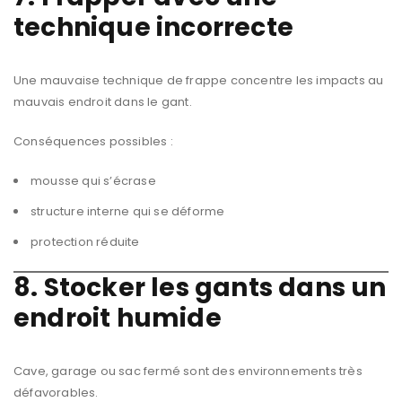
technique incorrecte
Une mauvaise technique de frappe concentre les impacts au
mauvais endroit dans le gant.
Conséquences possibles :
mousse qui s’écrase
structure interne qui se déforme
protection réduite
8. Stocker les gants dans un
endroit humide
Cave, garage ou sac fermé sont des environnements très
défavorables.