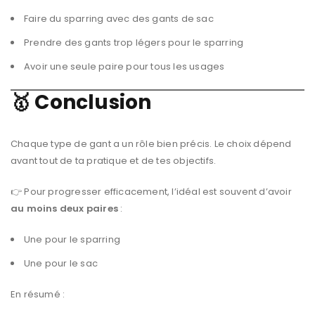
Faire du sparring avec des gants de sac
Prendre des gants trop légers pour le sparring
Avoir une seule paire pour tous les usages
🥇 Conclusion
Chaque type de gant a un rôle bien précis. Le choix dépend
avant tout de ta pratique et de tes objectifs.
👉 Pour progresser efficacement, l’idéal est souvent d’avoir
au moins deux paires
:
Une pour le sparring
Une pour le sac
En résumé :