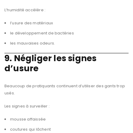
L’humidité accélère :
l’usure des matériaux
le développement de bactéries
les mauvaises odeurs.
9. Négliger les signes
d’usure
Beaucoup de pratiquants continuent d’utiliser des gants trop
usés.
Les signes à surveiller :
mousse affaissée
coutures qui lâchent