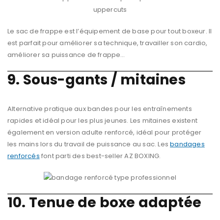
Le sac de frappe est l’équipement de base pour tout boxeur. Il
est parfait pour améliorer sa technique, travailler son cardio,
améliorer sa puissance de frappe…
9. Sous-gants / mitaines
Alternative pratique aux bandes pour les entraînements
rapides et idéal pour les plus jeunes. Les mitaines existent
également en version adulte renforcé, idéal pour protéger
les mains lors du travail de puissance au sac. Les
bandages
renforcés
font parti des best-seller AZ BOXING.
10. Tenue de boxe adaptée