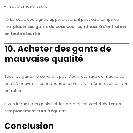
revêtement fissuré
👉 Lorsque ces signes apparaissent, il peut être temps de
remplacer ses gants de boxe pour continuer à s’entraîner
en toute sécurité
.
10. Acheter des gants de
mauvaise qualité
Tous les gants ne se valent pas. Des matériaux de mauvaise
qualité peuvent s’user beaucoup plus vite, même avec un bon
entretien.
Investir dans des gants fiables permet souvent
d’éviter un
remplacement trop fréquent
.
Conclusion