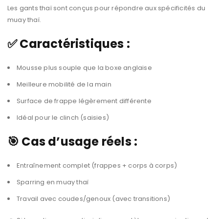
Les gants thaï sont conçus pour répondre aux spécificités du
muay thaï.
✅ Caractéristiques :
Mousse plus souple que la boxe anglaise
Meilleure mobilité de la main
Surface de frappe légèrement différente
Idéal pour le clinch (saisies)
🎯 Cas d’usage réels :
Entraînement complet (frappes + corps à corps)
Sparring en muay thaï
Travail avec coudes/genoux (avec transitions)