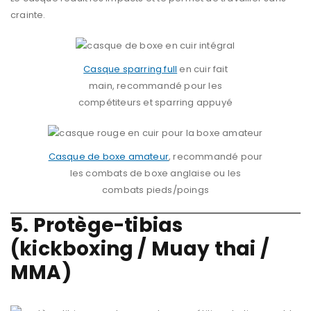
crainte.
Casque sparring full
en cuir fait
main, recommandé pour les
compétiteurs et sparring appuyé
Casque de boxe amateur
, recommandé pour
les combats de boxe anglaise ou les
combats pieds/poings
5. Protège-tibias
(kickboxing / Muay thai /
MMA)