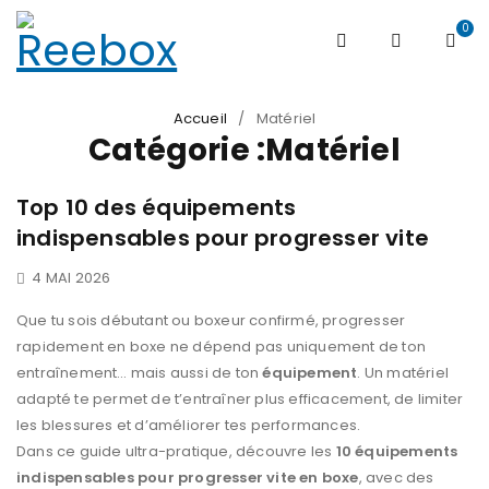
0
Accueil
/
Matériel
Catégorie :Matériel
Top 10 des équipements
indispensables pour progresser vite
4 MAI 2026
Que tu sois débutant ou boxeur confirmé, progresser
rapidement en boxe ne dépend pas uniquement de ton
entraînement… mais aussi de ton
équipement
. Un matériel
adapté te permet de t’entraîner plus efficacement, de limiter
les blessures et d’améliorer tes performances.
Dans ce guide ultra-pratique, découvre les
10 équipements
indispensables pour progresser vite en boxe
, avec des