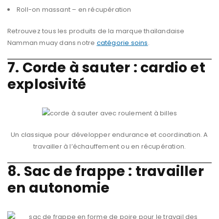
Roll-on massant – en récupération
Retrouvez tous les produits de la marque thaïlandaise
Namman muay dans notre
catégorie soins
.
7. Corde à sauter : cardio et
explosivité
Un classique pour développer endurance et coordination. A
travailler à l’échauffement ou en récupération.
8. Sac de frappe : travailler
en autonomie