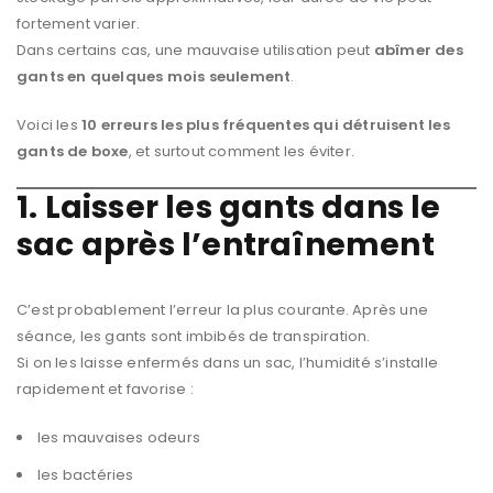
fortement varier.
Dans certains cas, une mauvaise utilisation peut
abîmer des
gants en quelques mois seulement
.
Voici les
10 erreurs les plus fréquentes qui détruisent les
gants de boxe
, et surtout comment les éviter.
1. Laisser les gants dans le
sac après l’entraînement
C’est probablement l’erreur la plus courante. Après une
séance, les gants sont imbibés de transpiration.
Si on les laisse enfermés dans un sac, l’humidité s’installe
rapidement et favorise :
les mauvaises odeurs
les bactéries