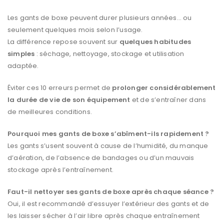
Les gants de boxe peuvent durer plusieurs années… ou
seulement quelques mois selon l’usage.
La différence repose souvent sur
quelques habitudes
simples
: séchage, nettoyage, stockage et utilisation
adaptée.
Éviter ces 10 erreurs permet de
prolonger considérablement
la durée de vie de son équipement
et de s’entraîner dans
de meilleures conditions.
Pourquoi mes gants de boxe s’abîment-ils rapidement ?
Les gants s’usent souvent à cause de l’humidité, du manque
d’aération, de l’absence de bandages ou d’un mauvais
stockage après l’entraînement.
Faut-il nettoyer ses gants de boxe après chaque séance ?
Oui, il est recommandé d’essuyer l’extérieur des gants et de
les laisser sécher à l’air libre après chaque entraînement