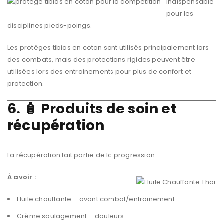
Indispensable
pour les
disciplines pieds-poings.
Les protèges tibias en coton sont utilisés principalement lors
des combats, mais des protections rigides peuvent être
utilisées lors des entrainements pour plus de confort et
protection.
6. 🧴 Produits de soin et
récupération
La récupération fait partie de la progression.
À avoir :
Huile chauffante – avant combat/entrainement
Crème soulagement – douleurs