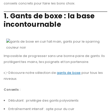
conseils concrets pour faire les bons choix.
1. Gants de boxe : la base
incontournable
Impossible de progresser sans une bonne paire de gants. Ils
protègent tes mains, tes poignets et ton partenaire.
👉 Découvre notre sélection de
gants de boxe
pour tous les
niveaux.
Conseils :
Débutant : privilégie des gants polyvalents
Entraînement intensif : opte pour du cuir