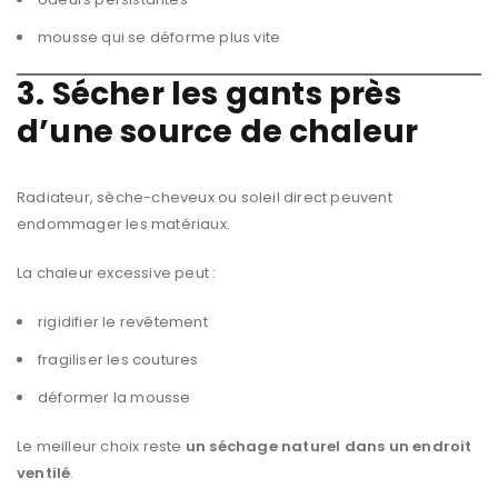
mousse qui se déforme plus vite
3. Sécher les gants près
d’une source de chaleur
Radiateur, sèche-cheveux ou soleil direct peuvent
endommager les matériaux.
La chaleur excessive peut :
rigidifier le revêtement
fragiliser les coutures
déformer la mousse
Le meilleur choix reste
un séchage naturel dans un endroit
ventilé
.