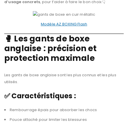
d’usage concrets
, pour t’aider à faire le bon choix 👇
Modèle AZ BOXING Flash
🥊 Les gants de boxe
anglaise : précision et
protection maximale
Les gants de boxe anglaise sont les plus connus et les plus
utilisés.
✅ Caractéristiques :
Rembourrage épais pour absorber les chocs
Pouce attaché pour limiter les blessures