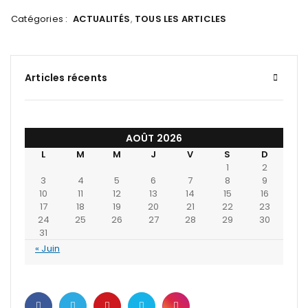
Catégories :
ACTUALITÉS
,
TOUS LES ARTICLES
Articles récents
AOÛT 2026
L
M
M
J
V
S
D
1
2
3
4
5
6
7
8
9
10
11
12
13
14
15
16
17
18
19
20
21
22
23
24
25
26
27
28
29
30
31
« Juin