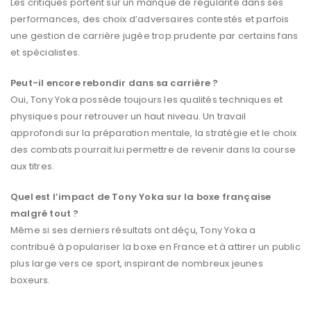
Les critiques portent sur un manque de régularité dans ses
performances, des choix d’adversaires contestés et parfois
une gestion de carrière jugée trop prudente par certains fans
et spécialistes.
Peut-il encore rebondir dans sa carrière ?
Oui, Tony Yoka possède toujours les qualités techniques et
physiques pour retrouver un haut niveau. Un travail
approfondi sur la préparation mentale, la stratégie et le choix
des combats pourrait lui permettre de revenir dans la course
aux titres.
Quel est l’impact de Tony Yoka sur la boxe française
malgré tout ?
Même si ses derniers résultats ont déçu, Tony Yoka a
contribué à populariser la boxe en France et à attirer un public
plus large vers ce sport, inspirant de nombreux jeunes
boxeurs.