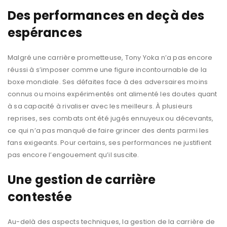
Des performances en deçà des
espérances
Malgré une carrière prometteuse, Tony Yoka n’a pas encore
réussi à s’imposer comme une figure incontournable de la
boxe mondiale. Ses défaites face à des adversaires moins
connus ou moins expérimentés ont alimenté les doutes quant
à sa capacité à rivaliser avec les meilleurs. À plusieurs
reprises, ses combats ont été jugés ennuyeux ou décevants,
ce qui n’a pas manqué de faire grincer des dents parmi les
fans exigeants. Pour certains, ses performances ne justifient
pas encore l’engouement qu’il suscite.
Une gestion de carrière
contestée
Au-delà des aspects techniques, la gestion de la carrière de