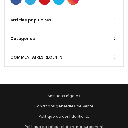
Articles populaires
Catégories
COMMENTAIRES RÉCENTS
Mentions légales
Conditions générales de vente
Politique de confidentialité
Politique de retour et de remboursement