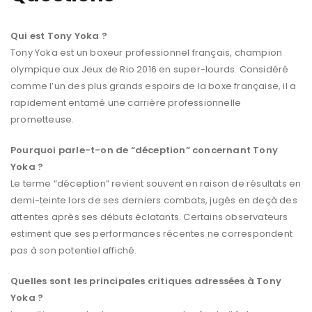
Qui est Tony Yoka ?
Tony Yoka est un boxeur professionnel français, champion
olympique aux Jeux de Rio 2016 en super-lourds. Considéré
comme l’un des plus grands espoirs de la boxe française, il a
rapidement entamé une carrière professionnelle
prometteuse.
Pourquoi parle-t-on de “déception” concernant Tony
Yoka ?
Le terme “déception” revient souvent en raison de résultats en
demi-teinte lors de ses derniers combats, jugés en deçà des
attentes après ses débuts éclatants. Certains observateurs
estiment que ses performances récentes ne correspondent
pas à son potentiel affiché.
Quelles sont les principales critiques adressées à Tony
Yoka ?