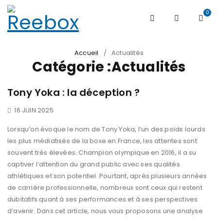
0
Accueil
/
Actualités
Catégorie :Actualités
Tony Yoka : la déception ?
16 JUIN 2025
Lorsqu’on évoque le nom de Tony Yoka, l’un des poids lourds
les plus médiatisés de la boxe en France, les attentes sont
souvent très élevées. Champion olympique en 2016, il a su
captiver l’attention du grand public avec ses qualités
athlétiques et son potentiel. Pourtant, après plusieurs années
de carrière professionnelle, nombreux sont ceux qui restent
dubitatifs quant à ses performances et à ses perspectives
d’avenir. Dans cet article, nous vous proposons une analyse