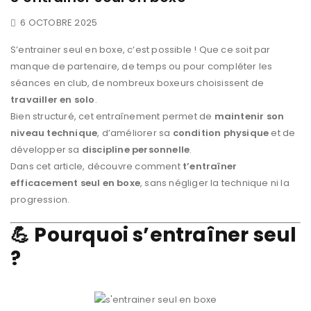
6 OCTOBRE 2025
S’entrainer seul en boxe, c’est possible ! Que ce soit par
manque de partenaire, de temps ou pour compléter les
séances en club, de nombreux boxeurs choisissent de
travailler en solo
.
Bien structuré, cet entraînement permet de
maintenir son
niveau technique
, d’améliorer sa
condition physique
et de
développer sa
discipline personnelle
.
Dans cet article, découvre comment
t’entraîner
efficacement seul en boxe
, sans négliger la technique ni la
progression.
💪 Pourquoi s’entraîner seul
?