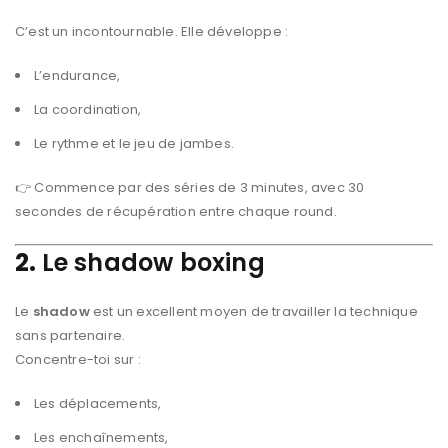
C’est un incontournable. Elle développe :
L’endurance,
La coordination,
Le rythme et le jeu de jambes.
👉 Commence par des séries de 3 minutes, avec 30
secondes de récupération entre chaque round.
2.
Le shadow boxing
Le
shadow
est un excellent moyen de travailler la technique
sans partenaire.
Concentre-toi sur :
Les déplacements,
Les enchaînements,