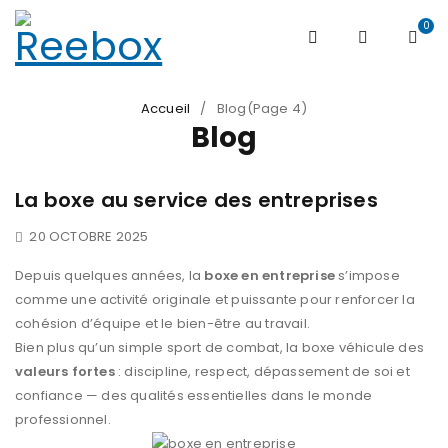
0
Accueil
/
Blog
(Page 4)
Blog
La boxe au service des entreprises
20 OCTOBRE 2025
Depuis quelques années, la
boxe en entreprise
s’impose
comme une activité originale et puissante pour renforcer la
cohésion d’équipe et le bien-être au travail.
Bien plus qu’un simple sport de combat, la boxe véhicule des
valeurs fortes
: discipline, respect, dépassement de soi et
confiance — des qualités essentielles dans le monde
professionnel.