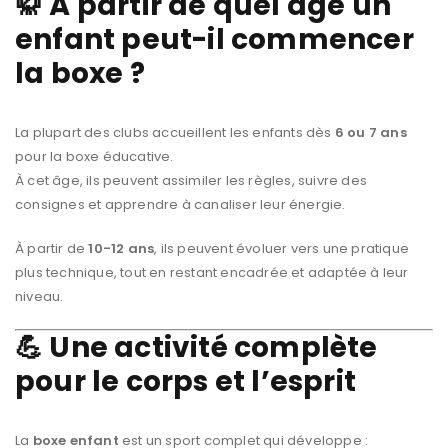
🥋 À partir de quel âge un
enfant peut-il commencer
la boxe ?
La plupart des clubs accueillent les enfants dès
6 ou 7 ans
pour la boxe éducative.
À cet âge, ils peuvent assimiler les règles, suivre des
consignes et apprendre à canaliser leur énergie.
À partir de
10-12 ans
, ils peuvent évoluer vers une pratique
plus technique, tout en restant encadrée et adaptée à leur
niveau.
💪 Une activité complète
pour le corps et l’esprit
La
boxe enfant
est un sport complet qui développe :