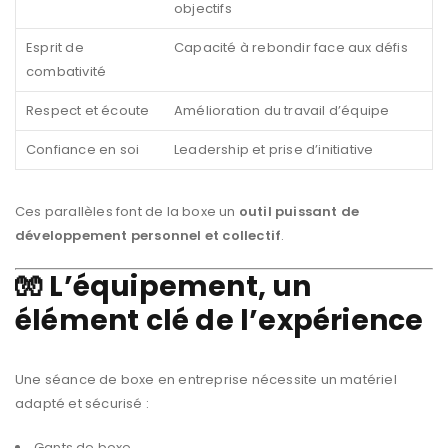
objectifs
Esprit de
Capacité à rebondir face aux défis
combativité
Respect et écoute
Amélioration du travail d’équipe
Confiance en soi
Leadership et prise d’initiative
Ces parallèles font de la boxe un
outil puissant de
développement personnel et collectif
.
🧤 L’équipement, un
élément clé de l’expérience
Une séance de boxe en entreprise nécessite un matériel
adapté et sécurisé :
Gants de boxe,