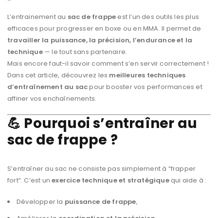
L’entrainement au
sac de frappe
est l’un des outils les plus
efficaces pour progresser en boxe ou en MMA. Il permet de
travailler la puissance, la précision, l’endurance et la
technique
— le tout sans partenaire.
Mais encore faut-il savoir comment s’en servir correctement !
Dans cet article, découvrez les
meilleures techniques
d’entraînement au sac
pour booster vos performances et
affiner vos enchaînements.
💪 Pourquoi s’entraîner au
sac de frappe ?
S’entraîner au sac ne consiste pas simplement à “frapper
fort”. C’est un
exercice technique et stratégique
qui aide à :
Développer la
puissance de frappe
,