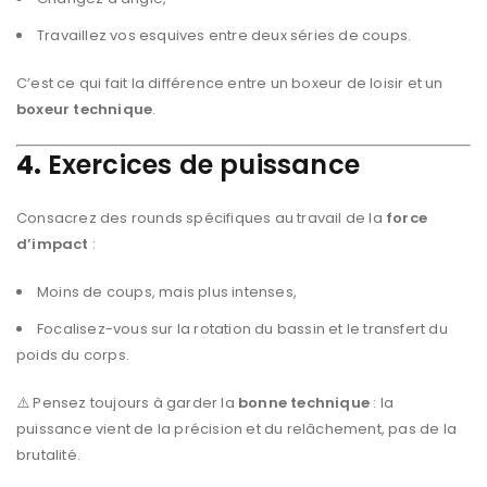
Travaillez vos esquives entre deux séries de coups.
C’est ce qui fait la différence entre un boxeur de loisir et un
boxeur technique
.
4.
Exercices de puissance
Consacrez des rounds spécifiques au travail de la
force
d’impact
:
Moins de coups, mais plus intenses,
Focalisez-vous sur la rotation du bassin et le transfert du
poids du corps.
⚠️ Pensez toujours à garder la
bonne technique
: la
puissance vient de la précision et du relâchement, pas de la
brutalité.