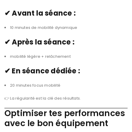
✔ Avant la séance :
10 minutes de mobilité dynamique
✔ Après la séance :
mobilité légère + relâchement
✔ En séance dédiée :
20 minutes focus mobilité
👉 La régularité est la clé des résultats.
Optimiser tes performances
avec le bon équipement