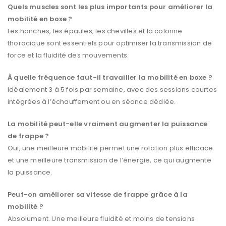
Quels muscles sont les plus importants pour améliorer la
mobilité en boxe ?
Les hanches, les épaules, les chevilles et la colonne
thoracique sont essentiels pour optimiser la transmission de
force et la fluidité des mouvements.
À quelle fréquence faut-il travailler la mobilité en boxe ?
Idéalement 3 à 5 fois par semaine, avec des sessions courtes
intégrées à l’échauffement ou en séance dédiée.
La mobilité peut-elle vraiment augmenter la puissance
de frappe ?
Oui, une meilleure mobilité permet une rotation plus efficace
et une meilleure transmission de l’énergie, ce qui augmente
la puissance.
Peut-on améliorer sa vitesse de frappe grâce à la
mobilité ?
Absolument. Une meilleure fluidité et moins de tensions