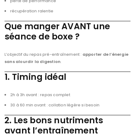
perte de performance
récupération ralentie
Que manger AVANT une
séance de boxe ?
L’objectif du repas pré-entraînement :
apporter de l’énergie
sans alourdir la digestion
.
1. Timing idéal
2h à 3h avant : repas complet
30 à 60 min avant : collation légère si besoin
2. Les bons nutriments
avant l’entraînement