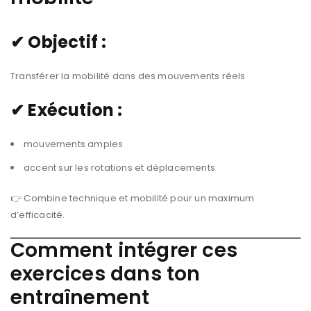
✔ Objectif :
Transférer la mobilité dans des mouvements réels
✔ Exécution :
mouvements amples
accent sur les rotations et déplacements
👉 Combine technique et mobilité pour un maximum
d’efficacité.
Comment intégrer ces
exercices dans ton
entraînement