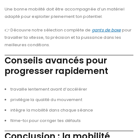
Une bonne mobilité doit être accompagnée d’un matériel
adapté pour exploiter pleinement ton potentiel.
👉 Découvre notre sélection complète de
gants de boxe
pour
travailler ta vitesse, ta précision et ta puissance dans les
meilleures conditions.
Conseils avancés pour
progresser rapidement
travaille lentement avant d’accélérer
privilégie la qualité du mouvement
intègre la mobilité dans chaque séance
filme-toi pour corriger tes défauts
Conclusion : la mobilité,