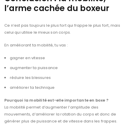
l’arme cachée du boxeur
Ce n’est pas toujours le plus fort qui frappe le plus fort, mais
celui qui utilise le mieux son corps.
En améliorant ta mobilité, tu vas :
gagner en vitesse
augmenter ta puissance
réduire les blessures
améliorer ta technique
Pourquoi la mobilité est-elle importante en boxe ?
La mobilité permet d’augmenter l’amplitude des
mouvements, d’améliorer la rotation du corps et donc de
générer plus de puissance et de vitesse dans les frappes.