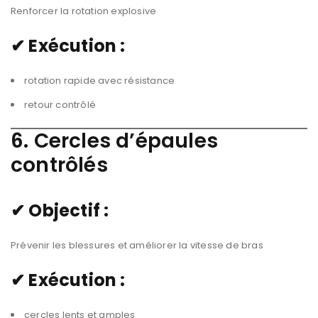
Renforcer la rotation explosive
✔ Exécution :
rotation rapide avec résistance
retour contrôlé
6. Cercles d’épaules
contrôlés
✔ Objectif :
Prévenir les blessures et améliorer la vitesse de bras
✔ Exécution :
cercles lents et amples