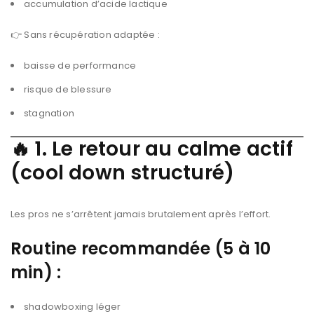
accumulation d’acide lactique
👉 Sans récupération adaptée :
baisse de performance
risque de blessure
stagnation
🔥
1. Le retour au calme actif
(cool down structuré)
Les pros ne s’arrêtent jamais brutalement après l’effort.
Routine recommandée (5 à 10
min) :
shadowboxing léger