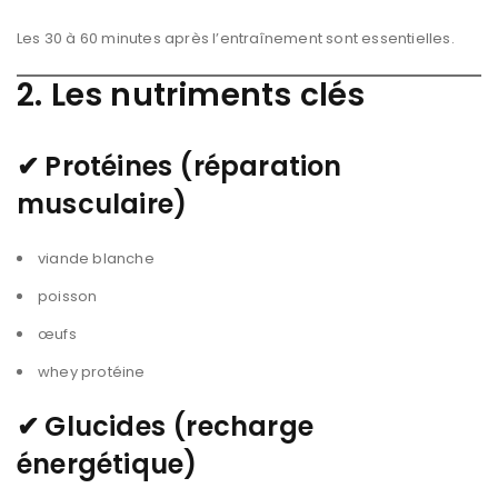
Les 30 à 60 minutes après l’entraînement sont essentielles.
2. Les nutriments clés
✔
Protéines (réparation
musculaire)
viande blanche
poisson
œufs
whey protéine
✔
Glucides (recharge
énergétique)