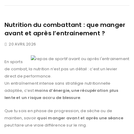
Nutrition du combattant : que manger
avant et après l’entrainement ?
20 AVRIL 2026
En sports
de combat, la nutrition n’est pas un détail : c’est un levier
direct de performance.
Un entraînement intense sans stratégie nutritionnelle
adaptée, c’est
moins d’énergie, une récupération plus
lente et un risque accru de blessure
.
Que tu sois en phase de progression, de sèche ou de
maintien, savoir
quoi manger avant et après une séance
peut faire une vraie différence sur le ring.