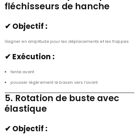
fléchisseurs de hanche
✔ Objectif :
Gagner en amplitude pour les déplacements et les frappes
✔ Exécution :
fente avant
pousser légèrement le bassin vers l’avant
5. Rotation de buste avec
élastique
✔ Objectif :