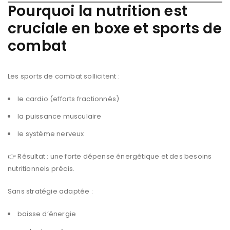
Pourquoi la nutrition est
cruciale en boxe et sports de
combat
Les sports de combat sollicitent :
le cardio (efforts fractionnés)
la puissance musculaire
le système nerveux
👉 Résultat : une forte dépense énergétique et des besoins
nutritionnels précis.
Sans stratégie adaptée :
baisse d’énergie