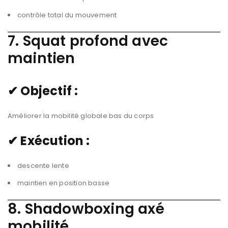
contrôle total du mouvement
7. Squat profond avec
maintien
✔ Objectif :
Améliorer la mobilité globale bas du corps
✔ Exécution :
descente lente
maintien en position basse
8. Shadowboxing axé
mobilité