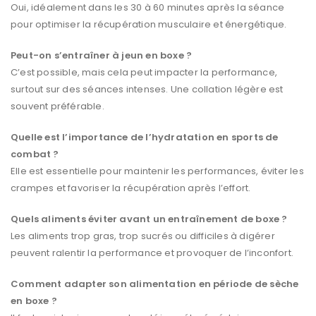
Oui, idéalement dans les 30 à 60 minutes après la séance
pour optimiser la récupération musculaire et énergétique.
Peut-on s’entraîner à jeun en boxe ?
C’est possible, mais cela peut impacter la performance,
surtout sur des séances intenses. Une collation légère est
souvent préférable.
Quelle est l’importance de l’hydratation en sports de
combat ?
Elle est essentielle pour maintenir les performances, éviter les
crampes et favoriser la récupération après l’effort.
Quels aliments éviter avant un entraînement de boxe ?
Les aliments trop gras, trop sucrés ou difficiles à digérer
peuvent ralentir la performance et provoquer de l’inconfort.
Comment adapter son alimentation en période de sèche
en boxe ?