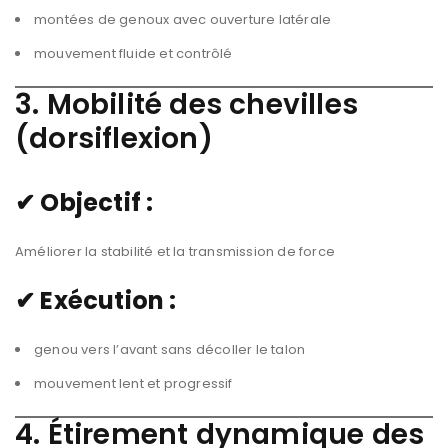
montées de genoux avec ouverture latérale
mouvement fluide et contrôlé
3. Mobilité des chevilles
(dorsiflexion)
✔ Objectif :
Améliorer la stabilité et la transmission de force
✔ Exécution :
genou vers l’avant sans décoller le talon
mouvement lent et progressif
4. Étirement dynamique des