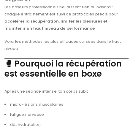
Les boxeurs professionnels ne laissent rien au hasard :
chaque entraînement est suivi de protocoles précis pour
accélérer la récupération, limiter les blessures et
maintenir un haut niveau de performance
.
Voici les méthodes les plus efficaces utilisées dans le haut
niveau.
🥊
Pourquoi la récupération
est essentielle en boxe
Après une séance intense, ton corps subit :
micro-lésions musculaires
fatigue nerveuse
déshydratation