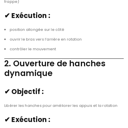
frappe)
✔ Exécution :
position allongée sur le côté
ouvrir le bras vers l’arrière en rotation
contrôler le mouvement
2. Ouverture de hanches
dynamique
✔ Objectif :
Libérer les hanches pour améliorer les appuis et la rotation
✔ Exécution :