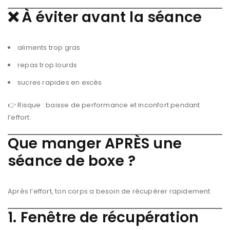
❌
À éviter avant la séance
aliments trop gras
repas trop lourds
sucres rapides en excès
👉 Risque : baisse de performance et inconfort pendant
l’effort.
Que manger APRÈS une
séance de boxe ?
Après l’effort, ton corps a besoin de récupérer rapidement.
1. Fenêtre de récupération