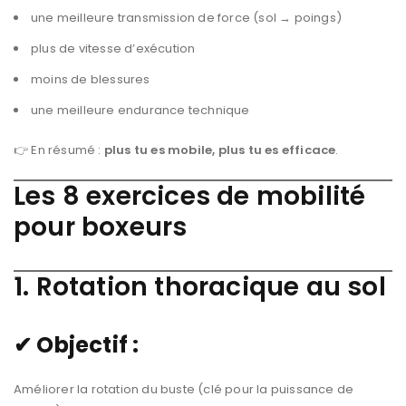
une meilleure transmission de force (sol → poings)
plus de vitesse d’exécution
moins de blessures
une meilleure endurance technique
👉 En résumé :
plus tu es mobile, plus tu es efficace
.
Les 8 exercices de mobilité
pour boxeurs
1. Rotation thoracique au sol
✔ Objectif :
Améliorer la rotation du buste (clé pour la puissance de