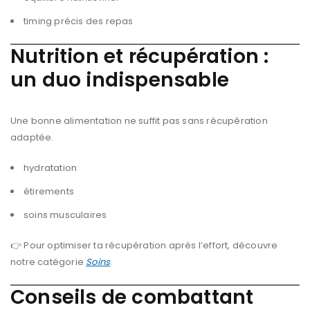
timing précis des repas
Nutrition et récupération :
un duo indispensable
Une bonne alimentation ne suffit pas sans récupération
adaptée.
hydratation
étirements
soins musculaires
👉 Pour optimiser ta récupération après l’effort, découvre
notre catégorie
Soins
.
Conseils de combattant