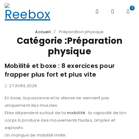
0
Accueil
/
Préparation physique
Catégorie :Préparation
physique
Mobilité et boxe : 8 exercices pour
frapper plus fort et plus vite
27 AVRIL 2026
En boxe, la puissance et la vitesse ne viennent pas
uniquement des muscles.
Elles dépendent surtout de ta
mobilité
: la capacité de ton
corps à produire des mouvements fluides, amples et
explosifs.
Un manque de mobilité limite :