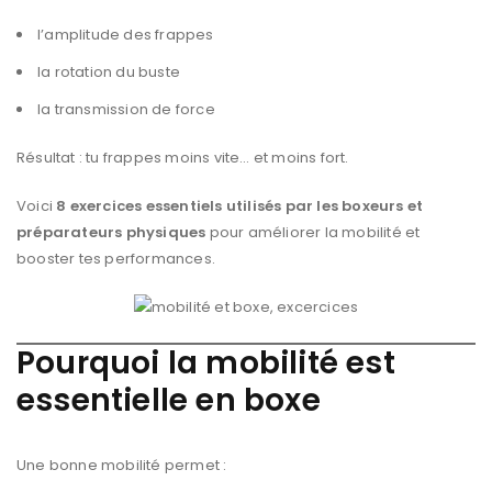
l’amplitude des frappes
la rotation du buste
la transmission de force
Résultat : tu frappes moins vite… et moins fort.
Voici
8 exercices essentiels utilisés par les boxeurs et
préparateurs physiques
pour améliorer la mobilité et
booster tes performances.
Pourquoi la mobilité est
essentielle en boxe
Une bonne mobilité permet :