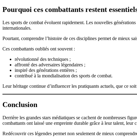
Pourquoi ces combattants restent essentiels
Les sports de combat évoluent rapidement. Les nouvelles générations 
internationales.
Pourtant, comprendre l’histoire de ces disciplines permet de mieux sai
Ces combattants oubliés ont souvent :
révolutionné des techniques ;
affronté des adversaires légendaires ;
inspiré des générations entières ;
contribué à la mondialisation des sports de combat.
Leur héritage continue d’influencer les pratiquants actuels, que ce so
Conclusion
Derrière les grandes stars médiatiques se cachent de nombreuses figur
combattants ont laissé une empreinte durable grâce à leur talent, leur 
Redécouvrir ces légendes permet non seulement de mieux comprendre l’h