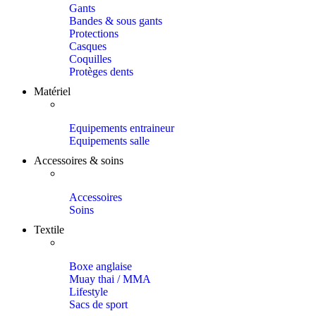
Gants
Bandes & sous gants
Protections
Casques
Coquilles
Protèges dents
Matériel
Equipements entraineur
Equipements salle
Accessoires & soins
Accessoires
Soins
Textile
Boxe anglaise
Muay thai / MMA
Lifestyle
Sacs de sport