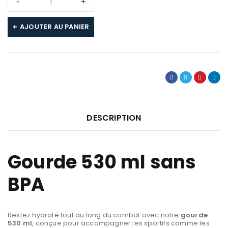
AJOUTER AU PANIER
DESCRIPTION
Gourde 530 ml sans
BPA
Restez hydraté tout au long du combat avec notre
gourde
530 ml
, conçue pour accompagner les sportifs comme les