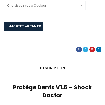
AJOUTER AU PANIER
DESCRIPTION
Protège Dents V1.5 – Shock
Doctor