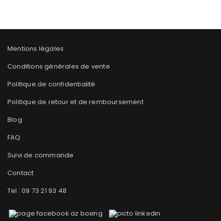
Mentions légales
Conditions générales de vente
Politique de confidentialité
Politique de retour et de remboursement
Blog
FAQ
Suivi de commande
Contact
Tel : 09 73 21 93 48