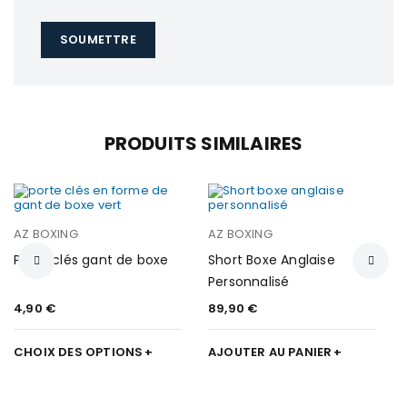
PRODUITS SIMILAIRES
AZ BOXING
AZ BOXING
Porte clés gant de boxe
Short Boxe Anglaise
Personnalisé
4,90
€
89,90
€
CHOIX DES OPTIONS
AJOUTER AU PANIER