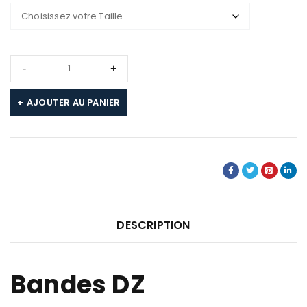
AJOUTER AU PANIER
DESCRIPTION
Bandes DZ