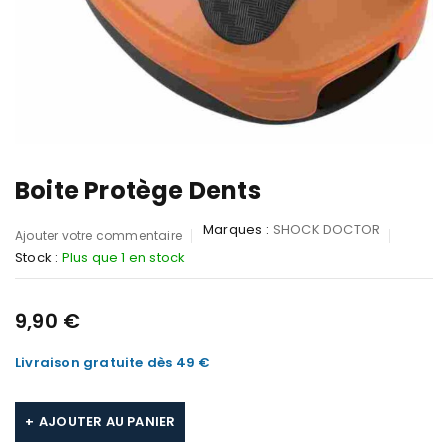
Boite Protège Dents
Marques :
SHOCK DOCTOR
Ajouter votre commentaire
Stock :
Plus que 1 en stock
9,90
€
Livraison gratuite dès 49 €
AJOUTER AU PANIER