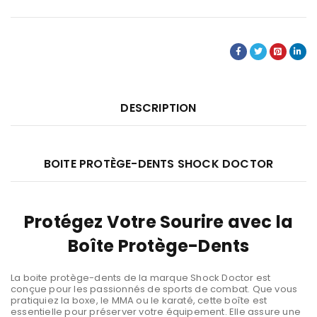
DESCRIPTION
BOITE PROTÈGE-DENTS SHOCK DOCTOR
Protégez Votre Sourire avec la
Boîte Protège-Dents
La boite protège-dents de la marque Shock Doctor est
conçue pour les passionnés de sports de combat. Que vous
pratiquiez la boxe, le MMA ou le karaté, cette boîte est
essentielle pour préserver votre équipement. Elle assure une