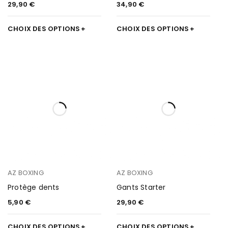
29,90
€
34,90
€
CHOIX DES OPTIONS
CHOIX DES OPTIONS
AZ BOXING
AZ BOXING
Protège dents
Gants Starter
5,90
€
29,90
€
CHOIX DES OPTIONS
CHOIX DES OPTIONS