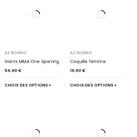
AZ BOXING
AZ BOXING
Gants MMA One Sparring
Coquille femme
54,90
€
19,90
€
CHOIX DES OPTIONS
CHOIX DES OPTIONS