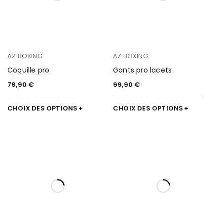
AZ BOXING
AZ BOXING
Coquille pro
Gants pro lacets
79,90
€
99,90
€
CHOIX DES OPTIONS
CHOIX DES OPTIONS