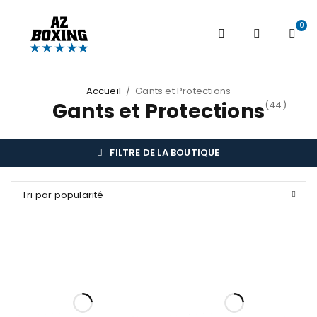
0
Accueil
/
Gants et Protections
Gants et Protections
(44)
FILTRE DE LA BOUTIQUE
Tri par popularité