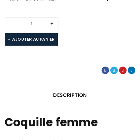
AJOUTER AU PANIER
DESCRIPTION
Coquille femme