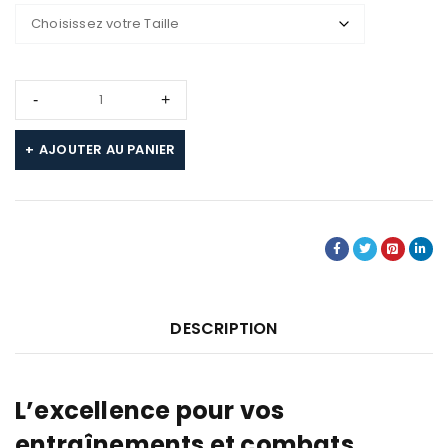
AJOUTER AU PANIER
DESCRIPTION
L’excellence pour vos
entraînements et combats