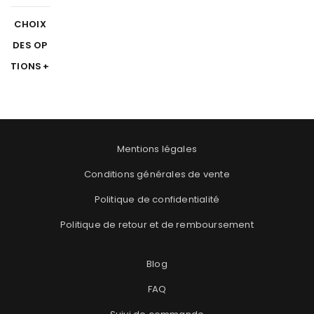
Sparrin
g
CHOIX
DES OP
TIONS
Mentions légales
Conditions générales de vente
Politique de confidentialité
Politique de retour et de remboursement
Blog
FAQ