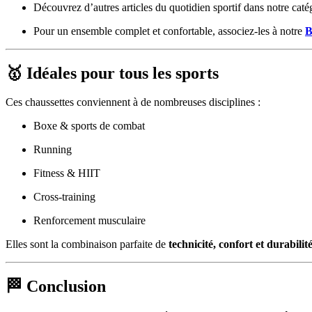
Découvrez d’autres articles du quotidien sportif dans notre cat
Pour un ensemble complet et confortable, associez-les à notre
B
🥇 Idéales pour tous les sports
Ces chaussettes conviennent à de nombreuses disciplines :
Boxe & sports de combat
Running
Fitness & HIIT
Cross-training
Renforcement musculaire
Elles sont la combinaison parfaite de
technicité, confort et durabilit
🏁 Conclusion