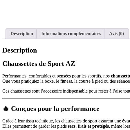
Description
Informations complémentaires
Avis (0)
Description
Chaussettes de Sport AZ
Performantes, confortables et pensées pour les sportifs, nos
chaussett
Que vous pratiquiez la boxe, le fitness, la course à pied ou des séance
Ces chaussettes sont l’accessoire indispensable pour rester à l’aise tou
🔥 Conçues pour la performance
Grâce à leur tissu technique, les chaussettes de sport assurent une
éva
Elles permettent de garder les pieds
secs, frais et protégés
, même lors