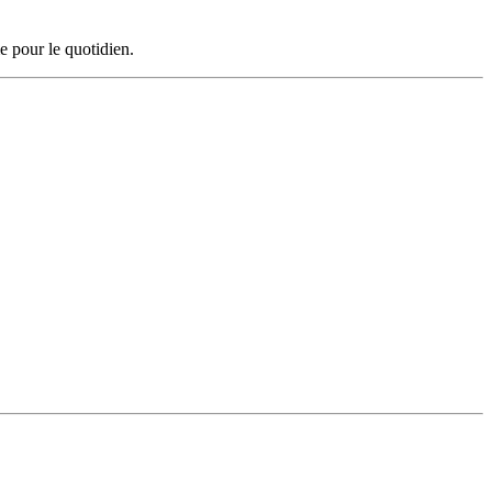
e pour le quotidien.