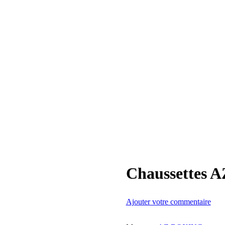
Chaussettes A
Ajouter votre commentaire