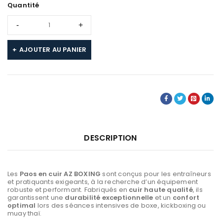
Quantité
AJOUTER AU PANIER
DESCRIPTION
Les
Paos en cuir AZ BOXING
sont conçus pour les entraîneurs
et pratiquants exigeants, à la recherche d’un équipement
robuste et performant. Fabriqués en
cuir haute qualité
, ils
garantissent une
durabilité exceptionnelle
et un
confort
optimal
lors des séances intensives de boxe, kickboxing ou
muay thaï.