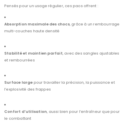
Pensés pour un usage régulier, ces paos offrent :
Absorption maximale des chocs
, grâce à un rembourrage
multi-couches haute densité
Stabilité et maintien parfait
, avec des sangles ajustables
et rembourrées
Surface large
pour travailler la précision, la puissance et
l’explosivité des frappes
Confort d’utilisation
, aussi bien pour l’entraîneur que pour
le combattant